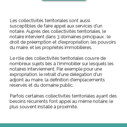
Les collectivités territoriales sont aussi
susceptibles de faire appel aux services d'un
notaire. Auprès des collectivités territoriales, le
notaire intervient dans 3 domaines principaux : le
droit de préemption et d'expropriation, les pouvoirs
du maire, et les propriétés immobilières.
Le rôle des collectivités territoriales couvre de
nombreux sujets liés à l'immobilier sur lesquels les
notaires interviennent. Par exemple pour une
expropriation, le retrait d'une délégation d'un
adjoint au maire, la définition d'emplacements
réservés et du domaine public.
Parfois certaines collectivités territoriales ayant des
besoins récurrents font appel au même notaire, le
plus souvent installé à proximité.