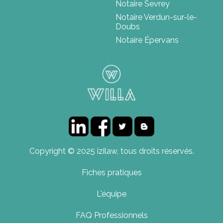
Notaire Sevrey
Notaire Verdun-sur-le-
Doubs
Notaire Épervans
Copyright © 2025 izilaw, tous droits réservés.
Fiches pratiques
L'équipe
FAQ Professionnels