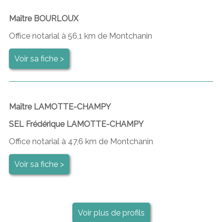
Maître BOURLOUX
Office notarial à 56,1 km de Montchanin
Voir sa fiche >
Maître LAMOTTE-CHAMPY
SEL Frédérique LAMOTTE-CHAMPY
Office notarial à 47,6 km de Montchanin
Voir sa fiche >
Voir plus de profils