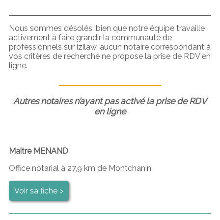
Nous sommes désolés, bien que notre équipe travaille
activement à faire grandir la communauté de
professionnels sur izilaw, aucun notaire correspondant à
vos critères de recherche ne propose la prise de RDV en
ligne.
Autres notaires n’ayant pas activé la prise de RDV
en ligne
Maître MENAND
Office notarial à 27,9 km de Montchanin
Voir sa fiche >