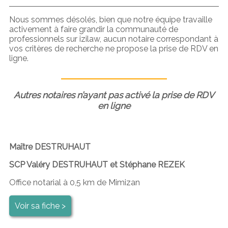
Nous sommes désolés, bien que notre équipe travaille
activement à faire grandir la communauté de
professionnels sur izilaw, aucun notaire correspondant à
vos critères de recherche ne propose la prise de RDV en
ligne.
Autres notaires n’ayant pas activé la prise de RDV
en ligne
Maître DESTRUHAUT
SCP Valéry DESTRUHAUT et Stéphane REZEK
Office notarial à 0,5 km de Mimizan
Voir sa fiche >