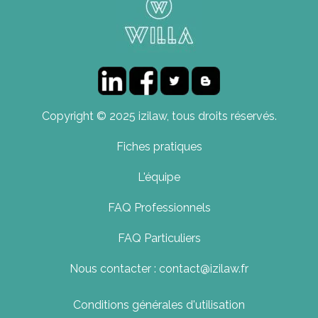
Copyright © 2025 izilaw, tous droits réservés.
Fiches pratiques
L'équipe
FAQ Professionnels
FAQ Particuliers
Nous contacter : contact@izilaw.fr
Conditions générales d'utilisation