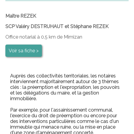
Maître REZEK
SCP Valéry DESTRUHAUT et Stéphane REZEK
Office notarial à 0,5 km de Mimizan
Voir sa fiche >
Auprès des collectivités territoriales, les notaires
interviennent majoritairement autour de 3 thèmes
clés : la préemption et l'expropriation, les pouvoirs
et les délégations du maire, et la gestion
immobilière.
Par exemple, pour l'assainissement communal,
l'exercice du droit de préemption ou encore pour
des interventions particulières comme le cas d'un
immeuble qui menace ruine, ou la mise en place
d'une zone d'aménagement concerté.