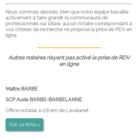
Nous sommes désolés, bien que notre équipe travaille
activement à faire grandir la communauté de
professionnels sur izilaw, aucun notaire correspondant à
vos critères de recherche ne propose la prise de RDV en
ligne.
Autres notaires n’ayant pas activé la prise de RDV
en ligne
Maître BARBE
SCP Aude BARBE-BARBELANNE
Office notarial à 0,8 km de Lavelanet
Voir sa fiche >