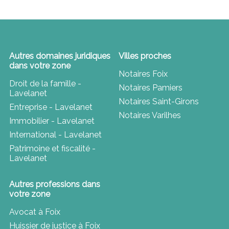
Autres domaines juridiques
Villes proches
dans votre zone
Notaires Foix
Droit de la famille -
Notaires Pamiers
Lavelanet
Notaires Saint-Girons
Entreprise - Lavelanet
Notaires Varilhes
Immobilier - Lavelanet
International - Lavelanet
Patrimoine et fiscalité -
Lavelanet
Autres professions dans
votre zone
Avocat à Foix
Huissier de justice à Foix