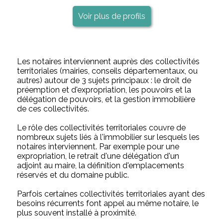
Voir plus de profils
Les notaires interviennent auprès des collectivités
territoriales (mairies, conseils départementaux, ou
autres) autour de 3 sujets principaux : le droit de
préemption et d'expropriation, les pouvoirs et la
délégation de pouvoirs, et la gestion immobilière
de ces collectivités.
Le rôle des collectivités territoriales couvre de
nombreux sujets liés à l'immobilier sur lesquels les
notaires interviennent. Par exemple pour une
expropriation, le retrait d'une délégation d'un
adjoint au maire, la définition d'emplacements
réservés et du domaine public.
Parfois certaines collectivités territoriales ayant des
besoins récurrents font appel au même notaire, le
plus souvent installé à proximité.