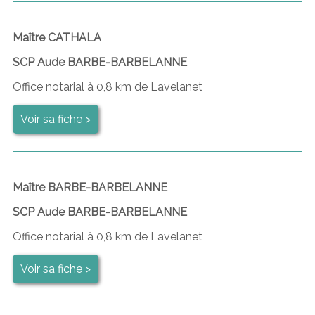
Maître CATHALA
SCP Aude BARBE-BARBELANNE
Office notarial à 0,8 km de Lavelanet
Voir sa fiche >
Maître BARBE-BARBELANNE
SCP Aude BARBE-BARBELANNE
Office notarial à 0,8 km de Lavelanet
Voir sa fiche >