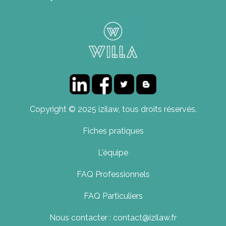
Copyright © 2025 izilaw, tous droits réservés.
Fiches pratiques
L'équipe
FAQ Professionnels
FAQ Particuliers
Nous contacter : contact@izilaw.fr