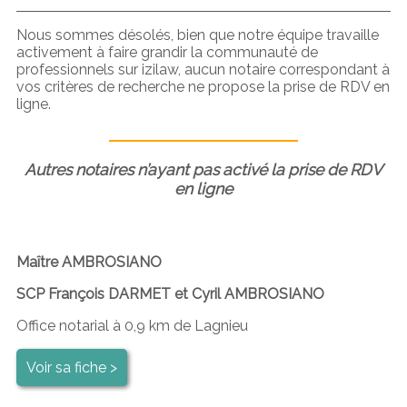
Nous sommes désolés, bien que notre équipe travaille
activement à faire grandir la communauté de
professionnels sur izilaw, aucun notaire correspondant à
vos critères de recherche ne propose la prise de RDV en
ligne.
Autres notaires n’ayant pas activé la prise de RDV
en ligne
Maître AMBROSIANO
SCP François DARMET et Cyril AMBROSIANO
Office notarial à 0,9 km de Lagnieu
Voir sa fiche >