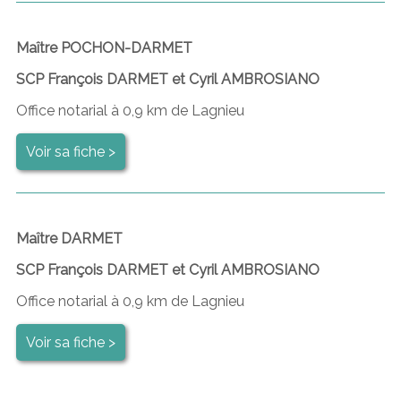
Maître POCHON-DARMET
SCP François DARMET et Cyril AMBROSIANO
Office notarial à 0,9 km de Lagnieu
Voir sa fiche >
Maître DARMET
SCP François DARMET et Cyril AMBROSIANO
Office notarial à 0,9 km de Lagnieu
Voir sa fiche >