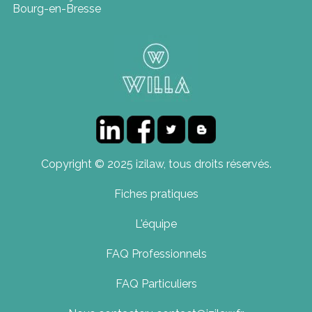
Bourg-en-Bresse
Copyright © 2025 izilaw, tous droits réservés.
Fiches pratiques
L'équipe
FAQ Professionnels
FAQ Particuliers