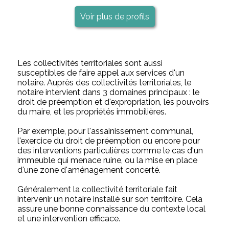
Voir plus de profils
Les collectivités territoriales sont aussi
susceptibles de faire appel aux services d'un
notaire. Auprès des collectivités territoriales, le
notaire intervient dans 3 domaines principaux : le
droit de préemption et d'expropriation, les pouvoirs
du maire, et les propriétés immobilières.
Par exemple, pour l'assainissement communal,
l'exercice du droit de préemption ou encore pour
des interventions particulières comme le cas d'un
immeuble qui menace ruine, ou la mise en place
d'une zone d'aménagement concerté.
Généralement la collectivité territoriale fait
intervenir un notaire installé sur son territoire. Cela
assure une bonne connaissance du contexte local
et une intervention efficace.