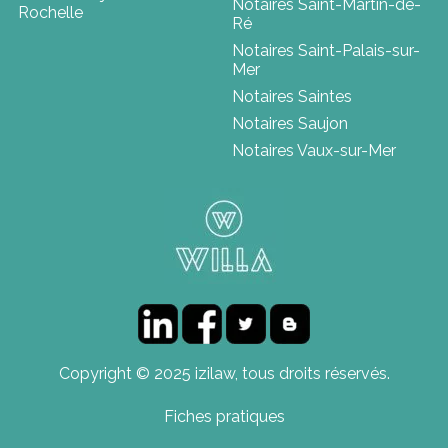
Notaires Saint-Martin-de-
Rochelle
Ré
Notaires Saint-Palais-sur-
Mer
Notaires Saintes
Notaires Saujon
Notaires Vaux-sur-Mer
Copyright © 2025 izilaw, tous droits réservés.
Fiches pratiques