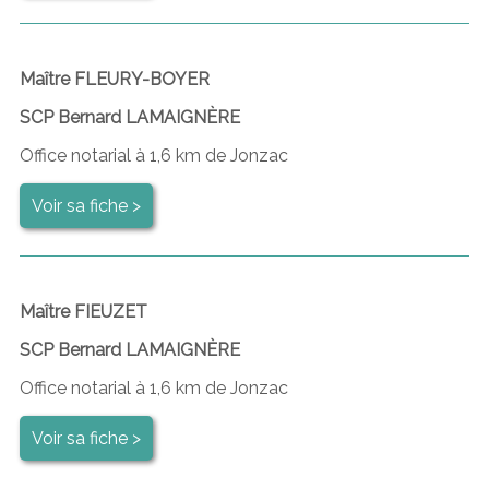
Maître FLEURY-BOYER
SCP Bernard LAMAIGNÈRE
Office notarial à 1,6 km de Jonzac
Voir sa fiche >
Maître FIEUZET
SCP Bernard LAMAIGNÈRE
Office notarial à 1,6 km de Jonzac
Voir sa fiche >