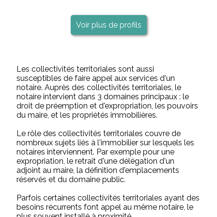
Voir plus de profils
Les collectivités territoriales sont aussi
susceptibles de faire appel aux services d'un
notaire. Auprès des collectivités territoriales, le
notaire intervient dans 3 domaines principaux : le
droit de préemption et d'expropriation, les pouvoirs
du maire, et les propriétés immobilières.
Le rôle des collectivités territoriales couvre de
nombreux sujets liés à l'immobilier sur lesquels les
notaires interviennent. Par exemple pour une
expropriation, le retrait d'une délégation d'un
adjoint au maire, la définition d'emplacements
réservés et du domaine public.
Parfois certaines collectivités territoriales ayant des
besoins récurrents font appel au même notaire, le
plus souvent installé à proximité.