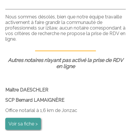
Nous sommes désolés, bien que notre équipe travaille
activement à faire grandir la communauté de
professionnels sur izilaw, aucun notaire correspondant à
vos critères de recherche ne propose la prise de RDV en
ligne.
Autres notaires n’ayant pas activé la prise de RDV
en ligne
Maître DAESCHLER
SCP Bernard LAMAIGNÈRE
Office notarial à 1,6 km de Jonzac
Voir sa fiche >