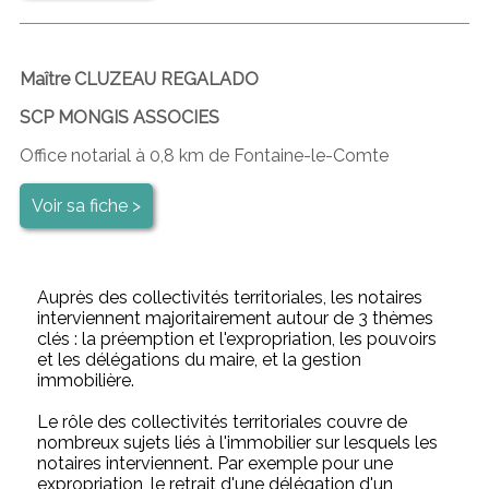
Maître CLUZEAU REGALADO
SCP MONGIS ASSOCIES
Office notarial à 0,8 km de Fontaine-le-Comte
Voir sa fiche >
Auprès des collectivités territoriales, les notaires
interviennent majoritairement autour de 3 thèmes
clés : la préemption et l'expropriation, les pouvoirs
et les délégations du maire, et la gestion
immobilière.
Le rôle des collectivités territoriales couvre de
nombreux sujets liés à l'immobilier sur lesquels les
notaires interviennent. Par exemple pour une
expropriation, le retrait d'une délégation d'un