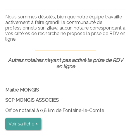
Nous sommes désolés, bien que notre équipe travaille
activement à faire grandir la communauté de
professionnels sur izilaw, aucun notaire correspondant à
vos critères de recherche ne propose la prise de RDV en
ligne.
Autres notaires n’ayant pas activé la prise de RDV
en ligne
Maître MONGIS
SCP MONGIS ASSOCIES
Office notarial à 0,8 km de Fontaine-le-Comte
Voir sa fiche >