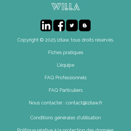
Copyright © 2025 izilaw, tous droits réservés.
Fiches pratiques
L'équipe
FAQ Professionnels
FAQ Particuliers
Nous contacter : contact@izilaw.fr
Conditions générales d'utilisation
Politique relative à la protection des données