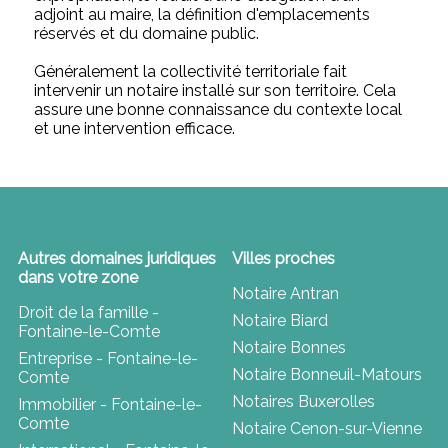
adjoint au maire, la définition d'emplacements
réservés et du domaine public.
Généralement la collectivité territoriale fait
intervenir un notaire installé sur son territoire. Cela
assure une bonne connaissance du contexte local
et une intervention efficace.
Autres domaines juridiques
Villes proches
dans votre zone
Notaire Antran
Droit de la famille -
Notaire Biard
Fontaine-le-Comte
Notaire Bonnes
Entreprise - Fontaine-le-
Notaire Bonneuil-Matours
Comte
Notaires Buxerolles
Immobilier - Fontaine-le-
Comte
Notaire Cenon-sur-Vienne