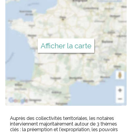
Afficher la carte
Auprès des collectivités territoriales, les notaires
interviennent majoritairement autour de 3 thèmes
clés : la préemption et l'expropriation, les pouvoirs