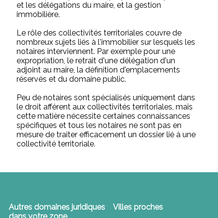
et les délégations du maire, et la gestion
immobilière.
Le rôle des collectivités territoriales couvre de
nombreux sujets liés à l'immobilier sur lesquels les
notaires interviennent. Par exemple pour une
expropriation, le retrait d'une délégation d'un
adjoint au maire, la définition d'emplacements
réservés et du domaine public.
Peu de notaires sont spécialisés uniquement dans
le droit afférent aux collectivités territoriales, mais
cette matière nécessite certaines connaissances
spécifiques et tous les notaires ne sont pas en
mesure de traiter efficacement un dossier lié à une
collectivité territoriale.
Autres domaines juridiques
Villes proches
dans votre zone