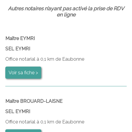
Autres notaires n’ayant pas activé la prise de RDV
en ligne
Maître EYMRI
SEL EYMRI
Office notarial à 0,1 km de Eaubonne
Voir sa fiche >
Maître BROUARD-LAISNE
SEL EYMRI
Office notarial à 0,1 km de Eaubonne