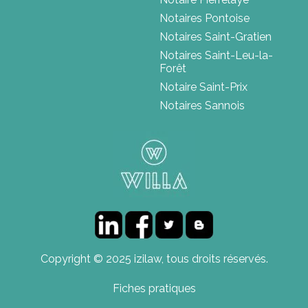
Notaires Pontoise
Notaires Saint-Gratien
Notaires Saint-Leu-la-
Forêt
Notaire Saint-Prix
Notaires Sannois
Copyright © 2025 izilaw, tous droits réservés.
Fiches pratiques