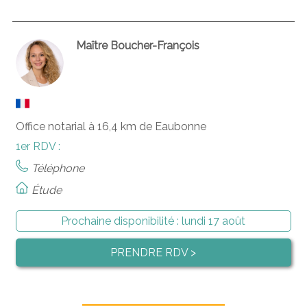
Maître Boucher-François
Office notarial à 16,4 km de Eaubonne
1er RDV :
Téléphone
Étude
Prochaine disponibilité :
lundi 17 août
PRENDRE RDV >