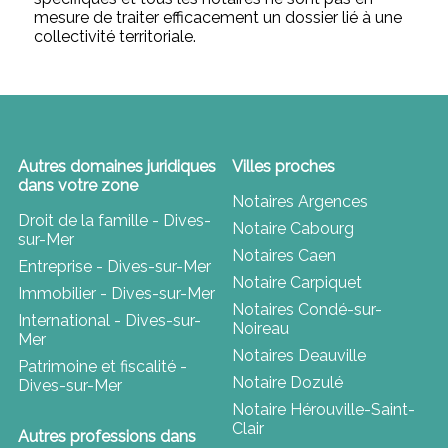
mesure de traiter efficacement un dossier lié à une
collectivité territoriale.
Autres domaines juridiques
Villes proches
dans votre zone
Notaires Argences
Droit de la famille - Dives-
Notaire Cabourg
sur-Mer
Notaires Caen
Entreprise - Dives-sur-Mer
Notaire Carpiquet
Immobilier - Dives-sur-Mer
Notaires Condé-sur-
International - Dives-sur-
Noireau
Mer
Notaires Deauville
Patrimoine et fiscalité -
Notaire Dozulé
Dives-sur-Mer
Notaire Hérouville-Saint-
Clair
Autres professions dans