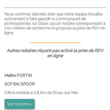
Nous sommes désolés, bien que notre équipe travaille
activement à faire grandir la communauté de
professionnels sur izilaw, aucun notaire correspondant à
vos critères de recherche ne propose la prise de RDV en
ligne.
Autres notaires n’ayant pas activé la prise de RDV
en ligne
Maître FORTIN
SCP Eric SPOOR
Office notarial à 0,8 km de Dives-sur-Mer
Voir sa fiche >