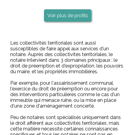
Voir plus de profils
Les collectivités territoriales sont aussi
susceptibles de faire appel aux services d'un
notaire. Auprès des collectivités territoriales, le
notaire intervient dans 3 domaines principaux : le
droit de préemption et d'expropriation, les pouvoirs
du maire, et les propriétés immobilières.
Par exemple, pour l'assainissement communal,
l'exercice du droit de préemption ou encore pour
des interventions particulières comme le cas d'un
immeuble qui menace ruine, ou la mise en place
d'une zone d'aménagement concerté.
Peu de notaires sont spécialisés uniquement dans
le droit afférent aux collectivités territoriales, mais
cette matière nécessite certaines connaissances
spécifiques et tous les notaires ne sont pas en