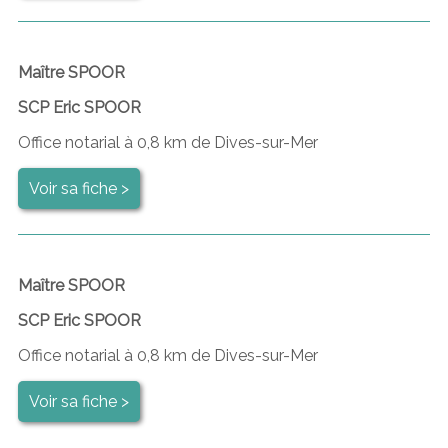
Maître SPOOR
SCP Eric SPOOR
Office notarial à 0,8 km de Dives-sur-Mer
Voir sa fiche >
Maître SPOOR
SCP Eric SPOOR
Office notarial à 0,8 km de Dives-sur-Mer
Voir sa fiche >