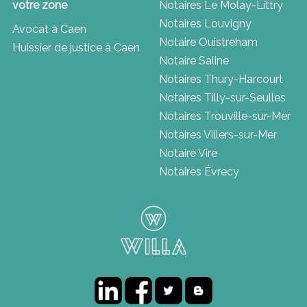
votre zone
Notaires Le Molay-Littry
Notaires Louvigny
Avocat à Caen
Notaire Ouistreham
Huissier de justice à Caen
Notaire Saline
Notaires Thury-Harcourt
Notaires Tilly-sur-Seulles
Notaires Trouville-sur-Mer
Notaires Villers-sur-Mer
Notaire Vire
Notaires Évrecy