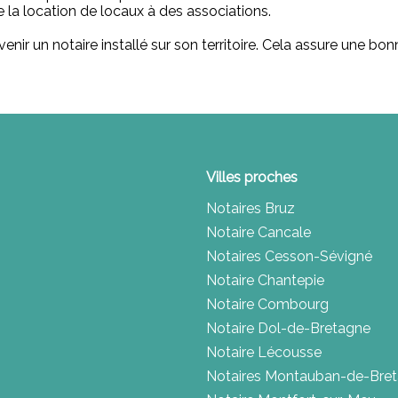
 la location de locaux à des associations.
ervenir un notaire installé sur son territoire. Cela assure une
Villes proches
Notaires Bruz
Notaire Cancale
Notaires Cesson-Sévigné
Notaire Chantepie
Notaire Combourg
Notaire Dol-de-Bretagne
Notaire Lécousse
Notaires Montauban-de-Bre