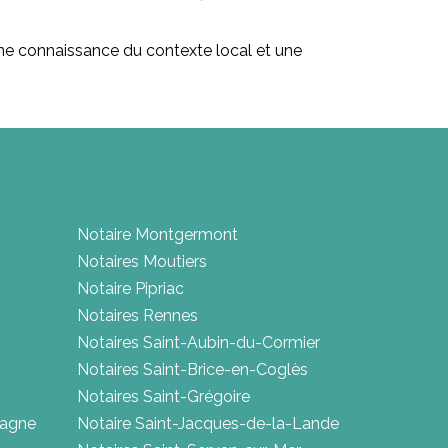
 bonne connaissance du contexte local et une
Notaire Montgermont
Notaires Moutiers
Notaire Pipriac
Notaires Rennes
Notaires Saint-Aubin-du-Cormier
Notaires Saint-Brice-en-Coglès
Notaires Saint-Grégoire
tagne
Notaire Saint-Jacques-de-la-Lande