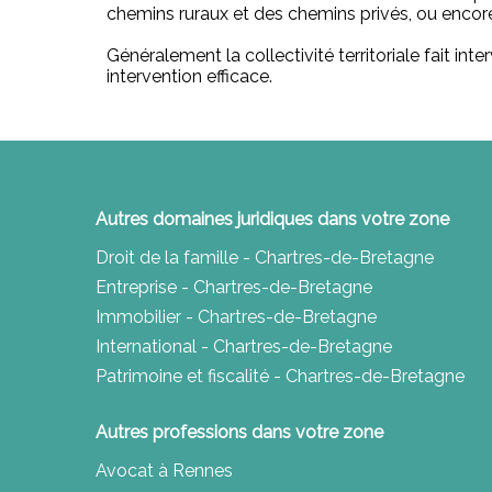
chemins ruraux et des chemins privés, ou encore
Généralement la collectivité territoriale fait int
intervention efficace.
Autres domaines juridiques dans votre zone
Droit de la famille - Chartres-de-Bretagne
Entreprise - Chartres-de-Bretagne
Immobilier - Chartres-de-Bretagne
International - Chartres-de-Bretagne
Patrimoine et fiscalité - Chartres-de-Bretagne
Autres professions dans votre zone
Avocat à Rennes