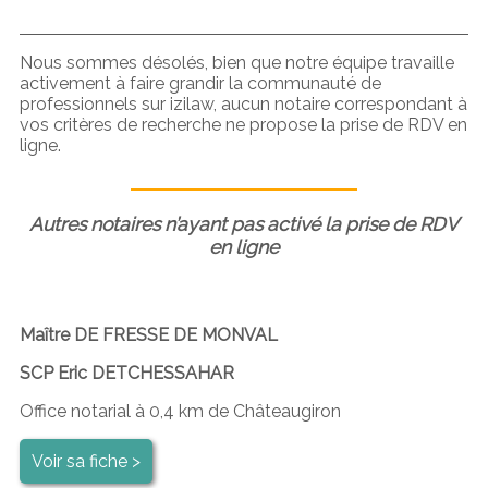
Nous sommes désolés, bien que notre équipe travaille
activement à faire grandir la communauté de
professionnels sur izilaw, aucun notaire correspondant à
vos critères de recherche ne propose la prise de RDV en
ligne.
Autres notaires n’ayant pas activé la prise de RDV
en ligne
Maître DE FRESSE DE MONVAL
SCP Eric DETCHESSAHAR
Office notarial à 0,4 km de Châteaugiron
Voir sa fiche >