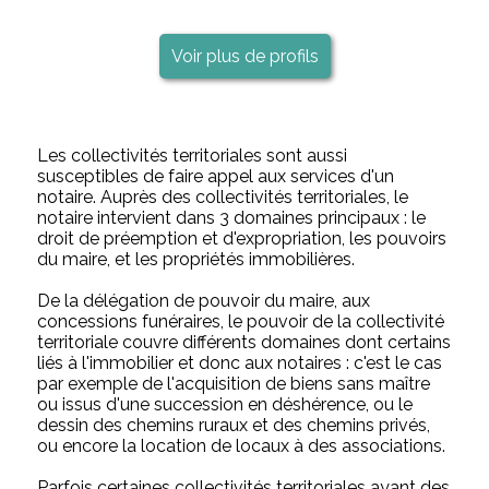
Voir plus de profils
Les collectivités territoriales sont aussi
susceptibles de faire appel aux services d'un
notaire. Auprès des collectivités territoriales, le
notaire intervient dans 3 domaines principaux : le
droit de préemption et d'expropriation, les pouvoirs
du maire, et les propriétés immobilières.
De la délégation de pouvoir du maire, aux
concessions funéraires, le pouvoir de la collectivité
territoriale couvre différents domaines dont certains
liés à l'immobilier et donc aux notaires : c'est le cas
par exemple de l'acquisition de biens sans maître
ou issus d'une succession en déshérence, ou le
dessin des chemins ruraux et des chemins privés,
ou encore la location de locaux à des associations.
Parfois certaines collectivités territoriales ayant des