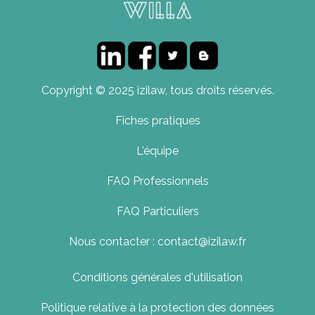
Copyright © 2025 izilaw, tous droits réservés.
Fiches pratiques
L'équipe
FAQ Professionnels
FAQ Particuliers
Nous contacter : contact@izilaw.fr
Conditions générales d'utilisation
Politique relative à la protection des données