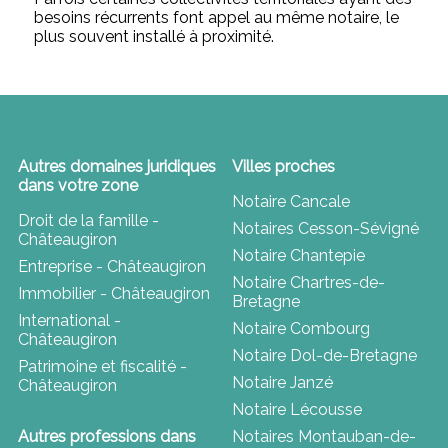
besoins récurrents font appel au même notaire, le
plus souvent installé à proximité.
Autres domaines juridiques
Villes proches
dans votre zone
Notaire Cancale
Droit de la famille -
Notaires Cesson-Sévigné
Châteaugiron
Notaire Chantepie
Entreprise - Châteaugiron
Notaire Chartres-de-
Immobilier - Châteaugiron
Bretagne
International -
Notaire Combourg
Châteaugiron
Notaire Dol-de-Bretagne
Patrimoine et fiscalité -
Notaire Janzé
Châteaugiron
Notaire Lécousse
Autres professions dans
Notaires Montauban-de-