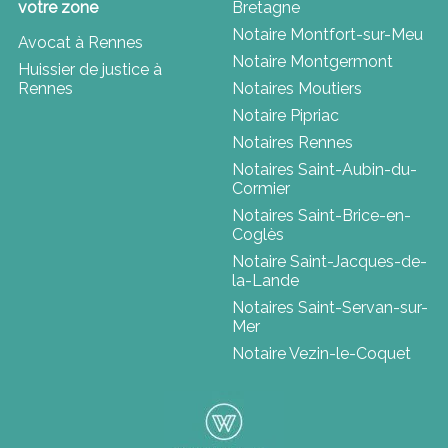
votre zone
Bretagne
Notaire Montfort-sur-Meu
Avocat à Rennes
Notaire Montgermont
Huissier de justice à
Rennes
Notaires Moutiers
Notaire Pipriac
Notaires Rennes
Notaires Saint-Aubin-du-
Cormier
Notaires Saint-Brice-en-
Coglès
Notaire Saint-Jacques-de-
la-Lande
Notaires Saint-Servan-sur-
Mer
Notaire Vezin-le-Coquet