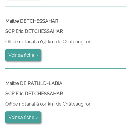
Maître DETCHESSAHAR
SCP Eric DETCHESSAHAR
Office notarial à 0,4 km de Châteaugiron
Voir sa fiche >
Maître DE RATULD-LABIA
SCP Eric DETCHESSAHAR
Office notarial à 0,4 km de Châteaugiron
Voir sa fiche >