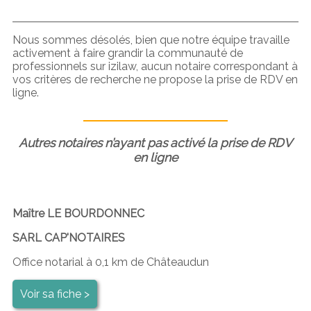
Nous sommes désolés, bien que notre équipe travaille
activement à faire grandir la communauté de
professionnels sur izilaw, aucun notaire correspondant à
vos critères de recherche ne propose la prise de RDV en
ligne.
Autres notaires n’ayant pas activé la prise de RDV
en ligne
Maître LE BOURDONNEC
SARL CAP'NOTAIRES
Office notarial à 0,1 km de Châteaudun
Voir sa fiche >