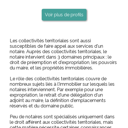
Voir plus de profils
Les collectivités territoriales sont aussi
susceptibles de faire appel aux services d'un
notaire. Auprès des collectivités territoriales, le
notaire intervient dans 3 domaines principaux : le
droit de préemption et d'expropriation, les pouvoirs
du maire, et les propriétés immobilières.
Le rôle des collectivités territoriales couvre de
nombreux sujets liés à l'immobilier sur lesquels les
notaires interviennent. Par exemple pour une
expropriation, le retrait d'une délégation d'un
adjoint au maire, la définition d'emplacements
réservés et du domaine public.
Peu de notaires sont spécialisés uniquement dans
le droit afférent aux collectivités territoriales, mais
cette matière nécessite certaines connaissances