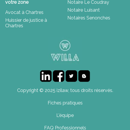
votre zone
Notaire Le Coudray
Notaire Luisant
Avocat à Chartres
Notaires Senonches
Huissier de justice à
Chartres
Copyright © 2025 izilaw, tous droits réservés.
Fiches pratiques
L'équipe
FAQ Professionnels