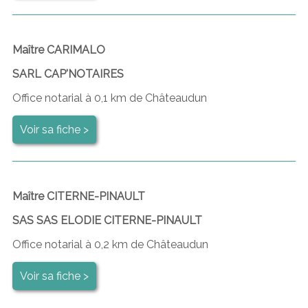
Maître CARIMALO
SARL CAP'NOTAIRES
Office notarial à 0,1 km de Châteaudun
Voir sa fiche >
Maître CITERNE-PINAULT
SAS SAS ELODIE CITERNE-PINAULT
Office notarial à 0,2 km de Châteaudun
Voir sa fiche >