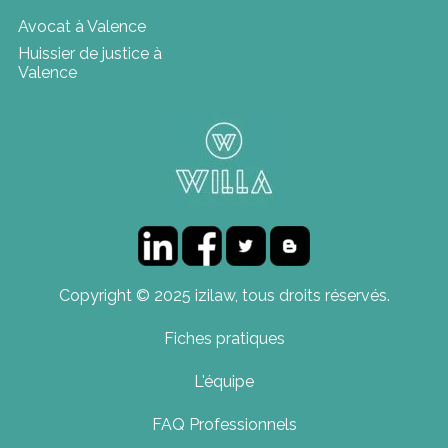
Avocat à Valence
Huissier de justice à
Valence
Copyright © 2025 izilaw, tous droits réservés.
Fiches pratiques
L'équipe
FAQ Professionnels