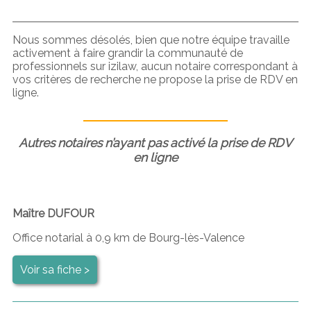
Nous sommes désolés, bien que notre équipe travaille
activement à faire grandir la communauté de
professionnels sur izilaw, aucun notaire correspondant à
vos critères de recherche ne propose la prise de RDV en
ligne.
Autres notaires n’ayant pas activé la prise de RDV
en ligne
Maître DUFOUR
Office notarial à 0,9 km de Bourg-lès-Valence
Voir sa fiche >