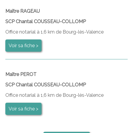
Maître RAGEAU
SCP Chantal COUSSEAU-COLLOMP
Office notarial à 1,6 km de Bourg-lès-Valence
Voir sa fiche >
Maître PEROT
SCP Chantal COUSSEAU-COLLOMP
Office notarial à 1,6 km de Bourg-lès-Valence
Voir sa fiche >