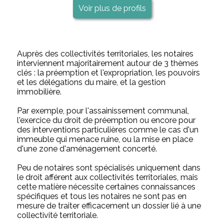
Voir plus de profils
Auprès des collectivités territoriales, les notaires
interviennent majoritairement autour de 3 thèmes
clés : la préemption et l'expropriation, les pouvoirs
et les délégations du maire, et la gestion
immobilière.
Par exemple, pour l'assainissement communal,
l'exercice du droit de préemption ou encore pour
des interventions particulières comme le cas d'un
immeuble qui menace ruine, ou la mise en place
d'une zone d'aménagement concerté.
Peu de notaires sont spécialisés uniquement dans
le droit afférent aux collectivités territoriales, mais
cette matière nécessite certaines connaissances
spécifiques et tous les notaires ne sont pas en
mesure de traiter efficacement un dossier lié à une
collectivité territoriale.