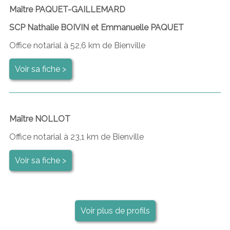
Maître PAQUET-GAILLEMARD
SCP Nathalie BOIVIN et Emmanuelle PAQUET
Office notarial à 52,6 km de Bienville
Voir sa fiche >
Maître NOLLOT
Office notarial à 23,1 km de Bienville
Voir sa fiche >
Voir plus de profils