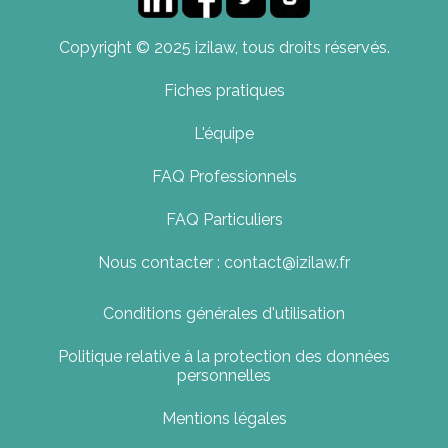
Copyright © 2025 izilaw, tous droits réservés.
Fiches pratiques
L'équipe
FAQ Professionnels
FAQ Particuliers
Nous contacter : contact@izilaw.fr
Conditions générales d'utilisation
Politique relative à la protection des données
personnelles
Mentions légales