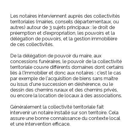
Les notaires interviennent auprès des collectivités
territoriales (mairies, conseils départementaux, ou
autres) autour de 3 sujets principaux : le droit de
préemption et d'expropriation, les pouvoirs et la
délégation de pouvoirs, et la gestion immobilière
de ces collectivités.
De la délégation de pouvoir du maire, aux
concessions funéraires, le pouvoir de la collectivité
territoriale couvre différents domaines dont certains
liés à l'immobilier et donc aux notaires : c'est le cas
par exemple de l'acquisition de biens sans maître
ou issus d'une succession en déshérence, ou le
dessin des chemins ruraux et des chemins privés,
ou encore la location de locaux à des associations.
Généralement la collectivité territoriale fait
intervenir un notaire installé sur son territoire. Cela
assure une bonne connaissance du contexte local
et une intervention efficace.