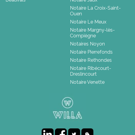
Notaire La Croix-Saint-
Ouen
Notaire Le Meux
Notaire Margny-lès-
Compiègne
Notaires Noyon
Notaire Pierrefonds
Notaire Rethondes
Notaire Ribécourt-
Dreslincourt
Notaire Venette