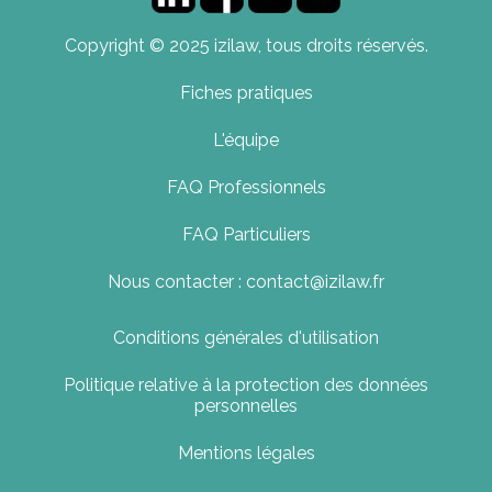
Copyright © 2025 izilaw, tous droits réservés.
Fiches pratiques
L'équipe
FAQ Professionnels
FAQ Particuliers
Nous contacter : contact@izilaw.fr
Conditions générales d'utilisation
Politique relative à la protection des données
personnelles
Mentions légales