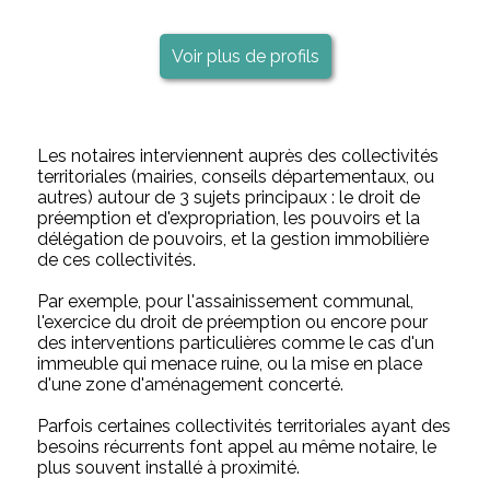
Voir plus de profils
Les notaires interviennent auprès des collectivités
territoriales (mairies, conseils départementaux, ou
autres) autour de 3 sujets principaux : le droit de
préemption et d'expropriation, les pouvoirs et la
délégation de pouvoirs, et la gestion immobilière
de ces collectivités.
Par exemple, pour l'assainissement communal,
l'exercice du droit de préemption ou encore pour
des interventions particulières comme le cas d'un
immeuble qui menace ruine, ou la mise en place
d'une zone d'aménagement concerté.
Parfois certaines collectivités territoriales ayant des
besoins récurrents font appel au même notaire, le
plus souvent installé à proximité.