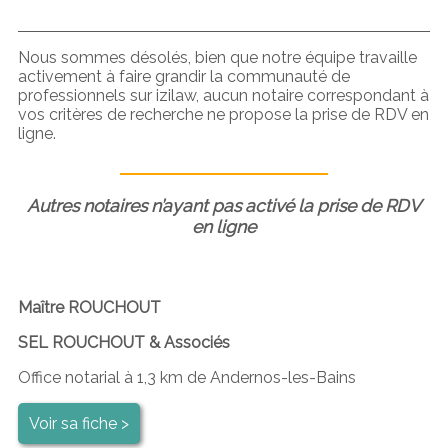
Nous sommes désolés, bien que notre équipe travaille
activement à faire grandir la communauté de
professionnels sur izilaw, aucun notaire correspondant à
vos critères de recherche ne propose la prise de RDV en
ligne.
Autres notaires n’ayant pas activé la prise de RDV
en ligne
Maître ROUCHOUT
SEL ROUCHOUT & Associés
Office notarial à 1,3 km de Andernos-les-Bains
Voir sa fiche >