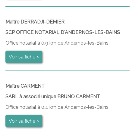
Maître DERRADJI-DEMIER
SCP OFFICE NOTARIAL D'ANDERNOS-LES-BAINS
Office notarial à 0,9 km de Andernos-les-Bains
Voir sa fiche >
Maître CARMENT
SARL à associé unique BRUNO CARMENT
Office notarial à 0,4 km de Andernos-les-Bains
Voir sa fiche >