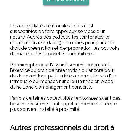
Les collectivités territoriales sont aussi
susceptibles de faire appel aux services d'un
notaire. Auprès des collectivités territoriales, le
notaire intervient dans 3 domaines principaux : le
droit de préemption et d'expropriation, les pouvoirs
du maire, et les propriétés immobilières.
Par exemple, pour l'assainissement communal,
l'exercice du droit de préemption ou encore pour
des interventions particulières comme le cas d'un
immeuble qui menace ruine, ou la mise en place
d'une zone d'aménagement concerté.
Parfois certaines collectivités territoriales ayant des
besoins récurrents font appel au même notaire, le
plus souvent installé à proximité.
Autres professionnels du droit à