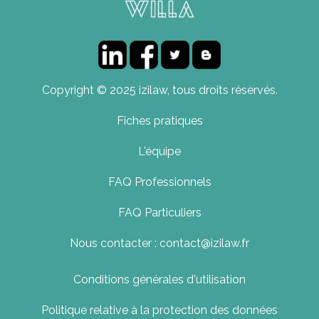
Copyright © 2025 izilaw, tous droits réservés.
Fiches pratiques
L'équipe
FAQ Professionnels
FAQ Particuliers
Nous contacter : contact@izilaw.fr
Conditions générales d'utilisation
Politique relative à la protection des données