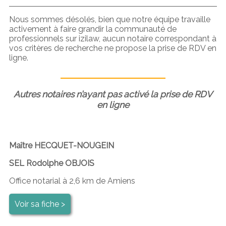
Nous sommes désolés, bien que notre équipe travaille
activement à faire grandir la communauté de
professionnels sur izilaw, aucun notaire correspondant à
vos critères de recherche ne propose la prise de RDV en
ligne.
Autres notaires n’ayant pas activé la prise de RDV
en ligne
Maître HECQUET-NOUGEIN
SEL Rodolphe OBJOIS
Office notarial à 2,6 km de Amiens
Voir sa fiche >