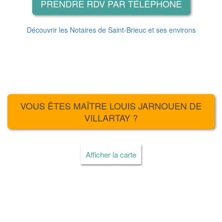
PRENDRE RDV PAR TÉLÉPHONE
Découvrir les Notaires de Saint-Brieuc et ses environs
VOUS ÊTES MAÎTRE LOUIS JARNOUEN DE
VILLARTAY ?
Afficher la carte