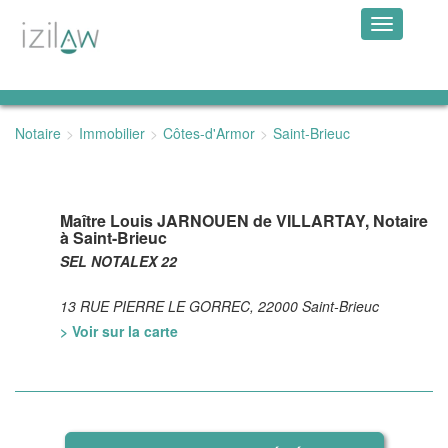
Toggle
navigation
Notaire
Immobilier
Côtes-d'Armor
Saint-Brieuc
Maître Louis JARNOUEN de VILLARTAY, Notaire
à Saint-Brieuc
SEL NOTALEX 22
13 RUE PIERRE LE GORREC, 22000 Saint-Brieuc
> Voir sur la carte