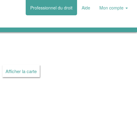
Professionnel du droit
Aide
Mon compte
Afficher la carte