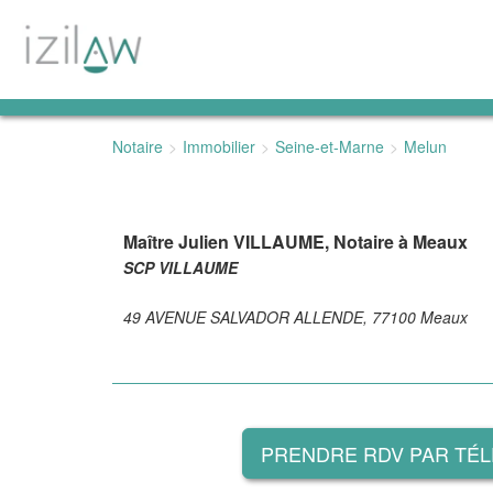
Notaire
Immobilier
Seine-et-Marne
Melun
Maître Julien VILLAUME, Notaire à Meaux
SCP VILLAUME
49 AVENUE SALVADOR ALLENDE, 77100 Meaux
PRENDRE RDV PAR TÉ