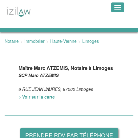
Toggle
navigation
Notaire
Immobilier
Haute-Vienne
Limoges
Maître Marc ATZEMIS, Notaire à Limoges
SCP Marc ATZEMIS
6 RUE JEAN JAURES, 87000 Limoges
> Voir sur la carte
PRENDRE RDV PAR TÉLÉPHONE