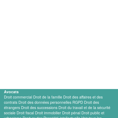
Avocats
Droit commercial
Droit de la famille
Droit des affaires et des
contrats
Droit des données personnelles RGPD
Droit des
étrangers
Droit des successions
Droit du travail et de la sécurité
sociale
Droit fiscal
Droit immobilier
Droit pénal
Droit public et