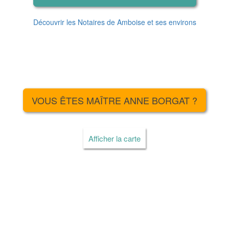
Découvrir les Notaires de Amboise et ses environs
VOUS ÊTES MAÎTRE ANNE BORGAT ?
Afficher la carte