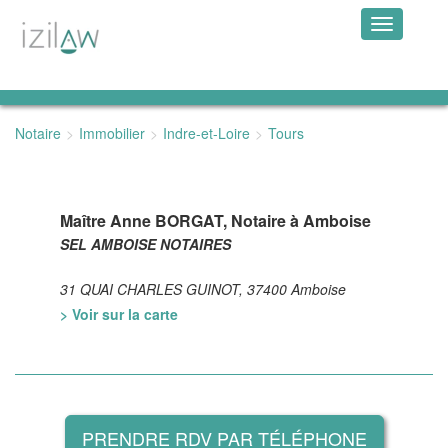
Toggle
navigation
Notaire
Immobilier
Indre-et-Loire
Tours
Maître Anne BORGAT, Notaire à Amboise
SEL AMBOISE NOTAIRES
31 QUAI CHARLES GUINOT, 37400 Amboise
> Voir sur la carte
PRENDRE RDV PAR TÉLÉPHONE