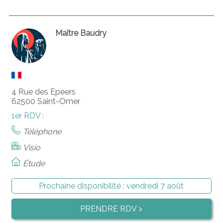
Maître Baudry
4 Rue des Epeers
62500 Saint-Omer
1er RDV :
Téléphone
Visio
Étude
Prochaine disponibilité :
vendredi 7 août
PRENDRE RDV >