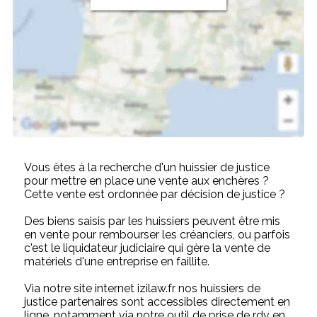
Vous êtes à la recherche d'un huissier de justice
pour mettre en place une vente aux enchères ?
Cette vente est ordonnée par décision de justice ?
Des biens saisis par les huissiers peuvent être mis
en vente pour rembourser les créanciers, ou parfois
c'est le liquidateur judiciaire qui gère la vente de
matériels d'une entreprise en faillite.
Via notre site internet izilaw.fr nos huissiers de
justice partenaires sont accessibles directement en
ligne, notamment via notre outil de prise de rdv en