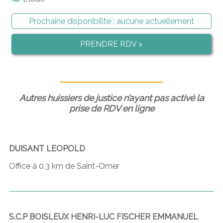
Prochaine disponibilité :
aucune actuellement
PRENDRE RDV >
Autres huissiers de justice n’ayant pas activé la
prise de RDV en ligne
DUISANT LEOPOLD
Office à 0,3 km de Saint-Omer
S.C.P BOISLEUX HENRI-LUC FISCHER EMMANUEL