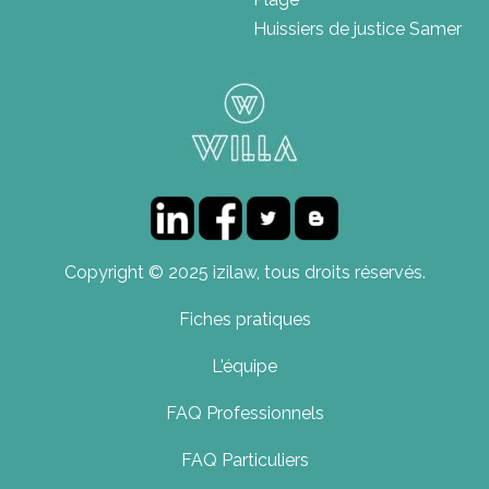
Huissiers de justice Samer
Copyright © 2025 izilaw, tous droits réservés.
Fiches pratiques
L'équipe
FAQ Professionnels
FAQ Particuliers