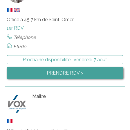
Office à 45,7 km de Saint-Omer
1er RDV :
Téléphone
Étude
Prochaine disponibilité :
vendredi 7 août
PRENDRE RDV >
Maître