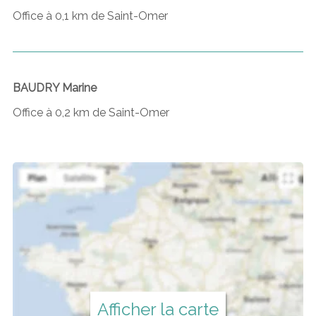
Office à 0,1 km de Saint-Omer
BAUDRY Marine
Office à 0,2 km de Saint-Omer
Afficher la carte