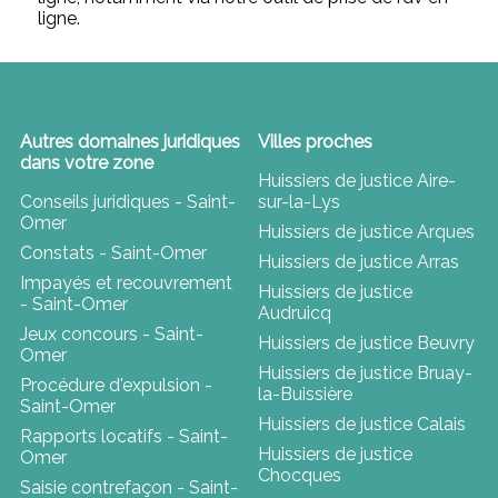
ligne.
Autres domaines juridiques
Villes proches
dans votre zone
Huissiers de justice Aire-
Conseils juridiques - Saint-
sur-la-Lys
Omer
Huissiers de justice Arques
Constats - Saint-Omer
Huissiers de justice Arras
Impayés et recouvrement
Huissiers de justice
- Saint-Omer
Audruicq
Jeux concours - Saint-
Huissiers de justice Beuvry
Omer
Huissiers de justice Bruay-
Procédure d'expulsion -
la-Buissière
Saint-Omer
Huissiers de justice Calais
Rapports locatifs - Saint-
Huissiers de justice
Omer
Chocques
Saisie contrefaçon - Saint-