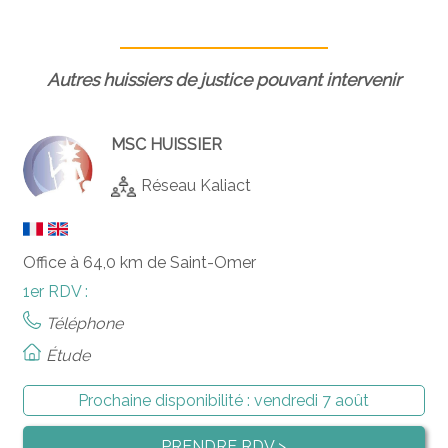
Autres huissiers de justice pouvant intervenir
MSC HUISSIER
Réseau Kaliact
Office à 64,0 km de Saint-Omer
1er RDV :
Téléphone
Étude
Prochaine disponibilité :
vendredi 7 août
PRENDRE RDV >