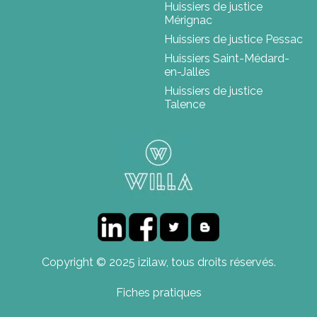
Huissiers de justice
Mérignac
Huissiers de justice Pessac
Huissiers Saint-Médard-
en-Jalles
Huissiers de justice
Talence
Copyright © 2025 izilaw, tous droits réservés.
Fiches pratiques