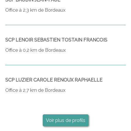
Office à 2,3 km de Bordeaux
SCP LENOIR SEBASTIEN TOSTAIN FRANCOIS
Office à 0,2 km de Bordeaux
SCP LUZIER CAROLE RENOUX RAPHAELLE
Office à 2,7 km de Bordeaux
Voir plus de profils