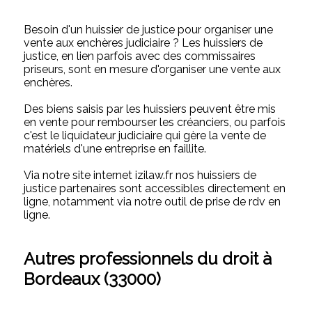
Besoin d'un huissier de justice pour organiser une
vente aux enchères judiciaire ? Les huissiers de
justice, en lien parfois avec des commissaires
priseurs, sont en mesure d'organiser une vente aux
enchères.
Des biens saisis par les huissiers peuvent être mis
en vente pour rembourser les créanciers, ou parfois
c'est le liquidateur judiciaire qui gère la vente de
matériels d'une entreprise en faillite.
Via notre site internet izilaw.fr nos huissiers de
justice partenaires sont accessibles directement en
ligne, notamment via notre outil de prise de rdv en
ligne.
Autres professionnels du droit à
Bordeaux (33000)