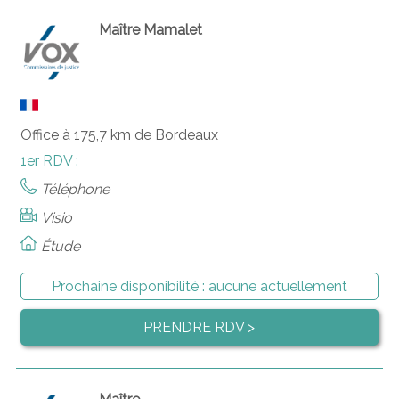
Maître Mamalet
Office à 175,7 km de Bordeaux
1er RDV :
Téléphone
Visio
Étude
Prochaine disponibilité :
aucune actuellement
PRENDRE RDV >