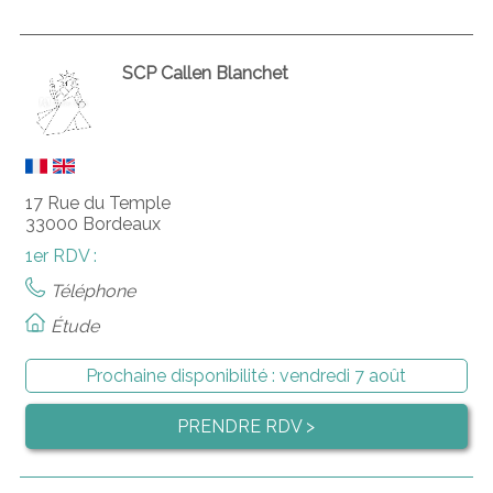
SCP Callen Blanchet
17 Rue du Temple
33000 Bordeaux
1er RDV :
Téléphone
Étude
Prochaine disponibilité :
vendredi 7 août
PRENDRE RDV >