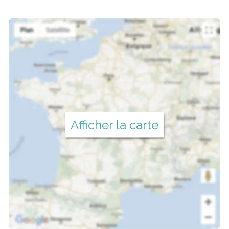
Afficher la carte