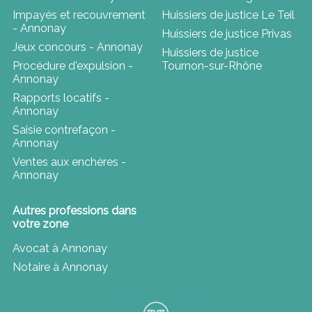
Impayés et recouvrement
Huissiers de justice Le Teil
- Annonay
Huissiers de justice Privas
Jeux concours - Annonay
Huissiers de justice
Procédure d'expulsion -
Tournon-sur-Rhône
Annonay
Rapports locatifs -
Annonay
Saisie contrefaçon -
Annonay
Ventes aux enchères -
Annonay
Autres professions dans
votre zone
Avocat à Annonay
Notaire à Annonay