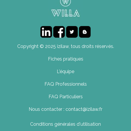
Copyright © 2025 izilaw, tous droits réservés.
Fiches pratiques
L'équipe
FAQ Professionnels
FAQ Particuliers
Nous contacter : contact@izilaw.fr
Conditions générales d'utilisation