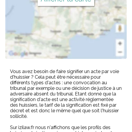
Vous avez besoin de faire signifier un acte par voie
d'huissier ? Cela peut être nécessaire pour
différents types d'actes : une convocation au
tribunal par exemple ou une décision de justice à un
adversaire absent du tribunal. Etant donné que la
signification d'acte est une activité réglementée
des huissiers, le tarif de la signification est fixé par
décret et est donc le même quel que soit l'huissier
sollicité.
Sur izilaw.fr nous n'affichons que les profils des