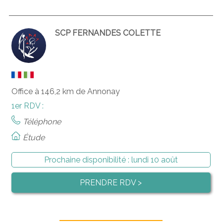
SCP FERNANDES COLETTE
Office à 146,2 km de Annonay
1er RDV :
Téléphone
Étude
Prochaine disponibilité :
lundi 10 août
PRENDRE RDV >