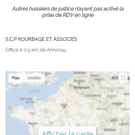
Autres huissiers de justice n’ayant pas activé la
prise de RDV en ligne
S.C.P KOURBAGE ET ASSOCIES
Office à 0,9 km de Annonay
Afficher la carte