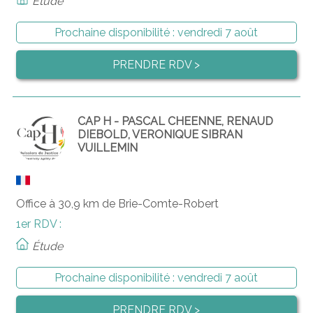
Étude
Prochaine disponibilité :
vendredi 7 août
PRENDRE RDV >
CAP H - PASCAL CHEENNE, RENAUD
DIEBOLD, VERONIQUE SIBRAN
VUILLEMIN
Office à 30,9 km de Brie-Comte-Robert
1er RDV :
Étude
Prochaine disponibilité :
vendredi 7 août
PRENDRE RDV >