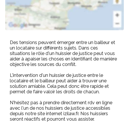
Des tensions peuvent émerger entre un bailleur et
un locataire sur différents sujets. Dans ces
situations le rôle d'un huissier de justice peut vous
aider à apaiser les choses en identifiant de manière
objective les sources du conflit.
L'intervention d'un huissier de justice entre le
locataire et le bailleur peut aider à trouver une
solution amiable. Cela peut donc être rapide et
permet de faire valoir les droits de chacun.
N'hésitez pas à prendre directement rdv en ligne
avec l'un de nos huissiers de justice accessibles
depuis notre site internet izilaw.fr. Nos huissiers
seront réactifs et pourront vous assister.