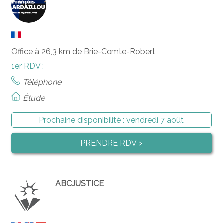
Office à 26,3 km de Brie-Comte-Robert
1er RDV :
Téléphone
Étude
Prochaine disponibilité :
vendredi 7 août
PRENDRE RDV >
ABCJUSTICE