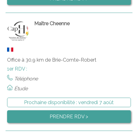
Maître Cheenne
Office à 30,9 km de Brie-Comte-Robert
1er RDV :
Téléphone
Étude
Prochaine disponibilité :
vendredi 7 août
PRENDRE RDV >