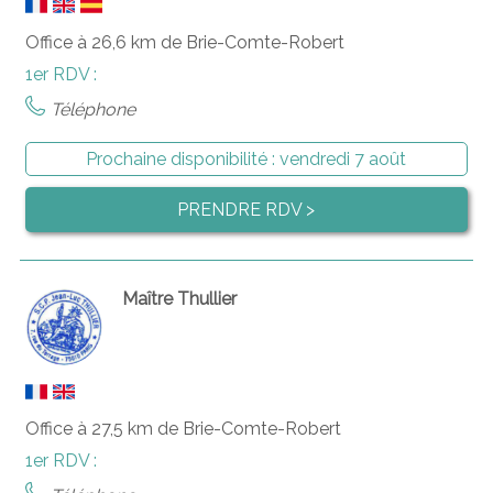
Office à 26,6 km de Brie-Comte-Robert
1er RDV :
Téléphone
Prochaine disponibilité :
vendredi 7 août
PRENDRE RDV >
Maître Thullier
Office à 27,5 km de Brie-Comte-Robert
1er RDV :