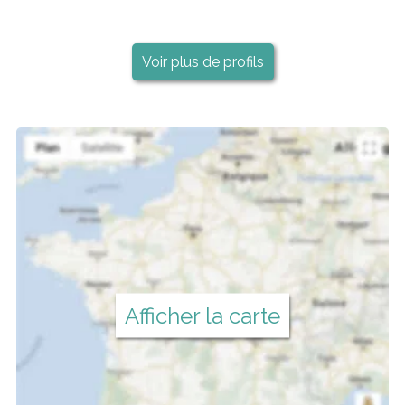
Voir plus de profils
Afficher la carte