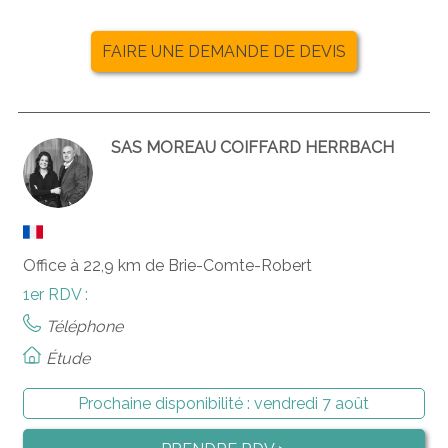
FAIRE UNE DEMANDE DE DEVIS
SAS MOREAU COIFFARD HERRBACH
Office à 22,9 km de Brie-Comte-Robert
1er RDV :
Téléphone
Étude
Prochaine disponibilité :
vendredi 7 août