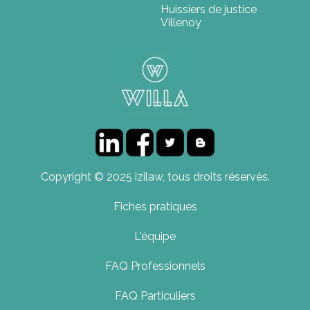
Huissiers de justice
Villenoy
Copyright © 2025 izilaw, tous droits réservés.
Fiches pratiques
L'équipe
FAQ Professionnels
FAQ Particuliers