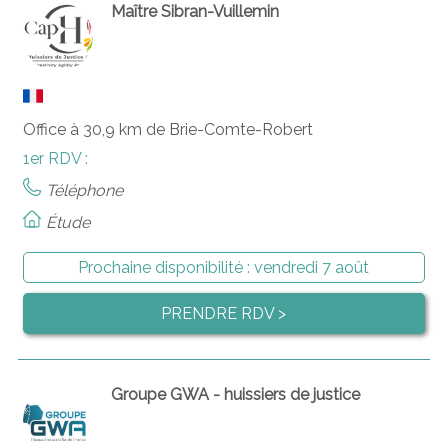
Maître Sibran-Vuillemin
Office à 30,9 km de Brie-Comte-Robert
1er RDV :
Téléphone
Étude
Prochaine disponibilité :
vendredi 7 août
PRENDRE RDV >
Groupe GWA - huissiers de justice