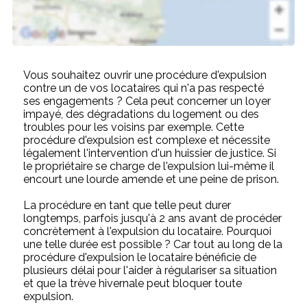
Vous souhaitez ouvrir une procédure d'expulsion
contre un de vos locataires qui n'a pas respecté
ses engagements ? Cela peut concerner un loyer
impayé, des dégradations du logement ou des
troubles pour les voisins par exemple. Cette
procédure d'expulsion est complexe et nécessite
légalement l'intervention d'un huissier de justice. Si
le propriétaire se charge de l'expulsion lui-même il
encourt une lourde amende et une peine de prison.
La procédure en tant que telle peut durer
longtemps, parfois jusqu'à 2 ans avant de procéder
concrètement à l'expulsion du locataire. Pourquoi
une telle durée est possible ? Car tout au long de la
procédure d'expulsion le locataire bénéficie de
plusieurs délai pour l'aider à régulariser sa situation
et que la trève hivernale peut bloquer toute
expulsion.