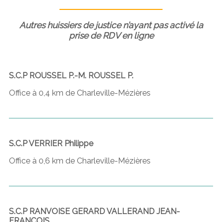
Autres huissiers de justice n’ayant pas activé la
prise de RDV en ligne
S.C.P ROUSSEL P.-M. ROUSSEL P.
Office à 0,4 km de Charleville-Mézières
S.C.P VERRIER Philippe
Office à 0,6 km de Charleville-Mézières
S.C.P RANVOISE GERARD VALLERAND JEAN-
FRANCOIS