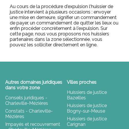
Au cours de la procédure d'expulsion l'huissier de
justice intervient à plusieurs occasions : envoyer
une mise en demeure, signifier un commandement
de payer, un commandement de quitter les lieux ou
enfin procéder concrètement à l'expulsion. Sur
cette page, nous vous proposons nos huissiers
partenaires dans la zone sélectionnée, vous
pouvez les solliciter directement en ligne.
Autres domaines juridiques
Villes proches
dans votre zone
Huissiers de justice
Conseils juridiques -
Bazeilles
Charleville-Mézières
Huissiers de justice
Constats - Charleville-
Bogny-sur-Meuse
Mézières
Huissiers de justice
Impayés et recouvrement
Carignan