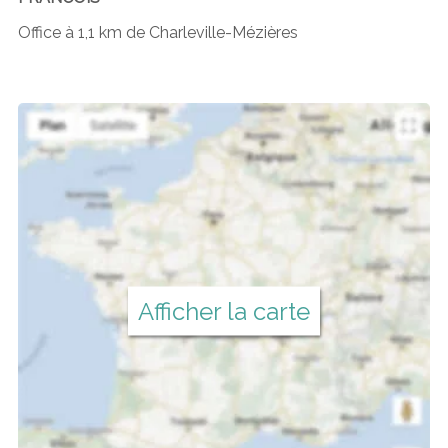
Office à 1,1 km de Charleville-Mézières
Afficher la carte