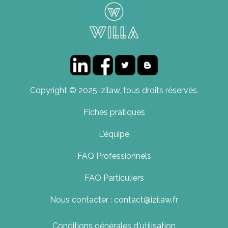
Copyright © 2025 izilaw, tous droits réservés.
Fiches pratiques
L'équipe
FAQ Professionnels
FAQ Particuliers
Nous contacter : contact@izilaw.fr
Conditions générales d'utilisation