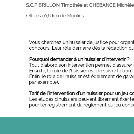
S.C.P BRILLON Timothée et CHEBANCE Michèle
Office à 0,6 km de Moulins
Vous cherchez un huissier de justice pour organi
concours. Leur rôle démarre dès la rédaction du r
Pourquoi demander à un huissier d'intervenir ?
Tout d'abord son intervention permet d'assurer
Ensuite, le rôle de l'huissier est de suivre le
Enfin, le rôle de l'huissier est également de ga
par exemple).
Tarif de l'intervention d'un huissier pour un jeu 
Les études d'huissiers peuvent librement fixer 
pour l'enregistrement du règlement du jeu concour