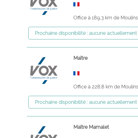
Office à 189,3 km de Moulin
Prochaine disponibilité :
aucune actuellement
Maître
Office à 228,8 km de Moulin
Prochaine disponibilité :
aucune actuellement
Maître Mamalet