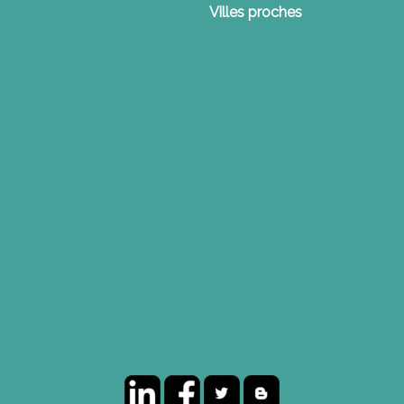
Villes proches