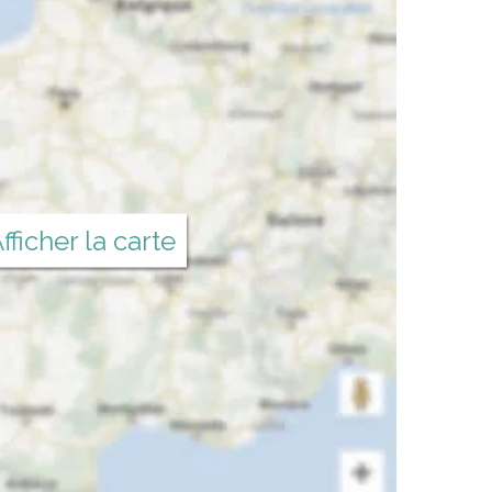
fficher la carte