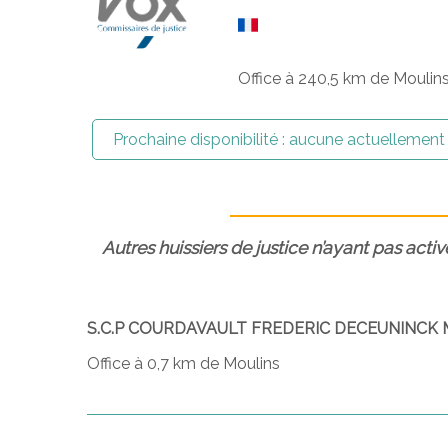
Office à 240,5 km de Moulin
Prochaine disponibilité :
aucune actuellement
Autres huissiers de justice n’ayant pas activ
S.C.P COURDAVAULT FREDERIC DECEUNINCK
Office à 0,7 km de Moulins