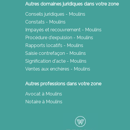
Autres domaines juridiques dans votre zone
Conseils juridiques - Moulins
Constats - Moulins
Impayés et recouvrement - Moulins
Procédure d'expulsion - Moulins
Rapports locatifs - Moulins
Saisie contrefaçon - Moulins
Signification d'acte - Moulins
Ventes aux enchères - Moulins
Autres professions dans votre zone
Avocat à Moulins
Notaire à Moulins