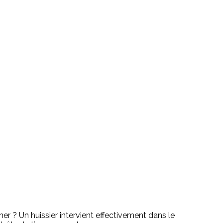
r ? Un huissier intervient effectivement dans le