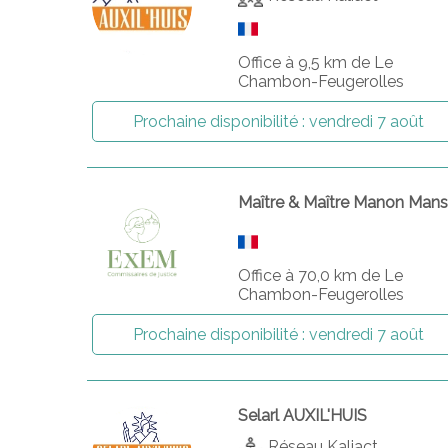
Office à 9,5 km de Le
Chambon-Feugerolles
Prochaine disponibilité :
vendredi 7 août
Maître & Maître Manon Man
Office à 70,0 km de Le
Chambon-Feugerolles
Prochaine disponibilité :
vendredi 7 août
Selarl AUXIL'HUIS
Réseau Kaliact