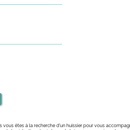
rs vous êtes à la recherche d'un huissier pour vous accompagne