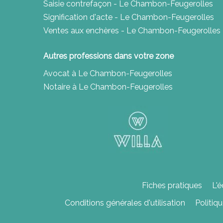
Saisie contrefaçon - Le Chambon-Feugerolles
Signification d'acte - Le Chambon-Feugerolles
Ventes aux enchères - Le Chambon-Feugerolles
Autres professions dans votre zone
Avocat à Le Chambon-Feugerolles
Notaire à Le Chambon-Feugerolles
Fiches pratiques
L'é
Conditions générales d'utilisation
Politiq