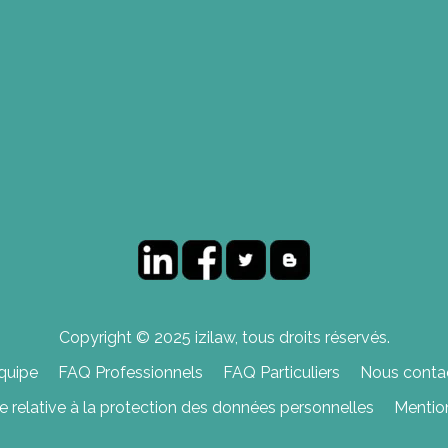
Copyright © 2025 izilaw, tous droits réservés.
quipe
FAQ Professionnels
FAQ Particuliers
Nous contac
ue relative à la protection des données personnelles
Mentio