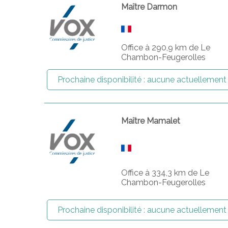
Maître Darmon
Office à 290,9 km de Le
Chambon-Feugerolles
Prochaine disponibilité :
aucune actuellement
Maître Mamalet
Office à 334,3 km de Le
Chambon-Feugerolles
Prochaine disponibilité :
aucune actuellement