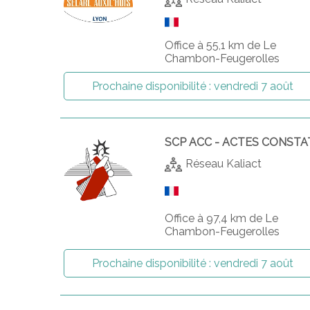
Office à 55,1 km de Le
Chambon-Feugerolles
Prochaine disponibilité :
vendredi 7 août
SCP ACC - ACTES CONSTA
Réseau Kaliact
Office à 97,4 km de Le
Chambon-Feugerolles
Prochaine disponibilité :
vendredi 7 août