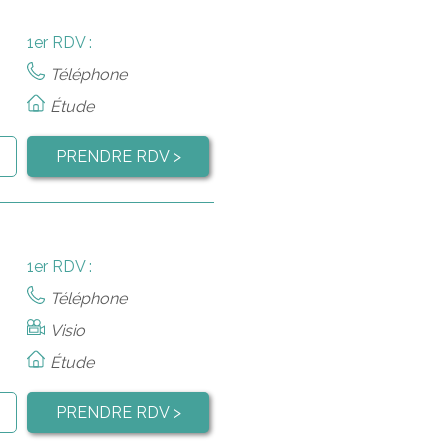
1er RDV :
Téléphone
Étude
PRENDRE RDV >
1er RDV :
Téléphone
Visio
Étude
PRENDRE RDV >