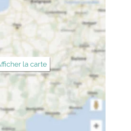
fficher la carte