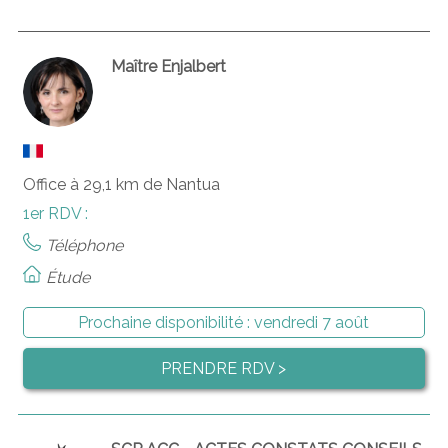
Maître Enjalbert
Office à 29,1 km de Nantua
1er RDV :
Téléphone
Étude
Prochaine disponibilité :
vendredi 7 août
PRENDRE RDV >