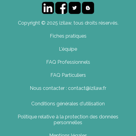
Copyright © 2025 izilaw, tous droits réservés.
Fiches pratiques
L'équipe
FAQ Professionnels
FAQ Particuliers
Nous contacter : contact@izilaw.fr
Conditions générales d'utilisation
Politique relative à la protection des données
personnelles
Mentions légales