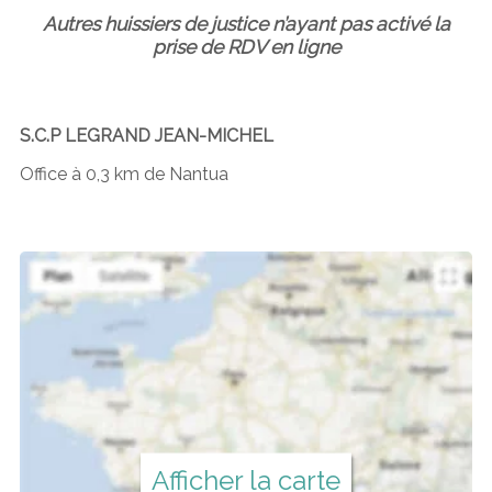
Autres huissiers de justice n’ayant pas activé la
prise de RDV en ligne
S.C.P LEGRAND JEAN-MICHEL
Office à 0,3 km de Nantua
Afficher la carte