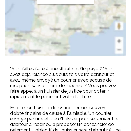
Vous faites face à une situation d'impayé ? Vous
avez déjà relancé plusieurs fois votre débiteur et
avez même envoyé un courrier avec accusé de
réception sans obtenir de réponse ? Vous pouvez
faire appel à un huissier de justice pour obtenir
rapidement le paiement votre facture.
En effet un huissier de justice permet souvent
d'obtenir gains de cause à l'amiable. Un courrier
envoyé par une étude d'huissier pousse souvent le
débiteur à réagir ou à proposer un échéancier de
paiement. L'objectif de l'huissier sera d'aboutir à une