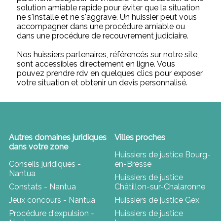
solution amiable rapide pour éviter que la situation
ne s'installe et ne s'aggrave. Un huissier peut vous
accompagner dans une procédure amiable ou
dans une procédure de recouvrement judiciaire.
Nos huissiers partenaires, référencés sur notre site,
sont accessibles directement en ligne. Vous
pouvez prendre rdv en quelques clics pour exposer
votre situation et obtenir un devis personnalisé.
Autres domaines juridiques
Villes proches
dans votre zone
Huissiers de justice Bourg-
Conseils juridiques -
en-Bresse
Nantua
Huissiers de justice
Constats - Nantua
Châtillon-sur-Chalaronne
Jeux concours - Nantua
Huissiers de justice Gex
Procédure d'expulsion -
Huissiers de justice