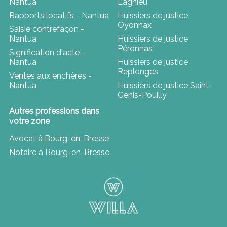
Nantua
Lagnieu
Rapports locatifs - Nantua
Huissiers de justice
Oyonnax
Saisie contrefaçon -
Nantua
Huissiers de justice
Péronnas
Signification d'acte -
Nantua
Huissiers de justice
Replonges
Ventes aux enchères -
Nantua
Huissiers de justice Saint-
Genis-Pouilly
Autres professions dans
votre zone
Avocat à Bourg-en-Bresse
Notaire à Bourg-en-Bresse