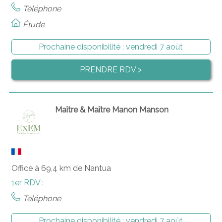
Téléphone
Étude
Prochaine disponibilité :
vendredi 7 août
PRENDRE RDV >
Maître & Maître Manon Manson
Office à 69,4 km de Nantua
1er RDV :
Téléphone
Prochaine disponibilité :
vendredi 7 août