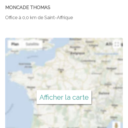
MONCADE THOMAS
Office à 0,0 km de Saint-Affrique
Afficher la carte