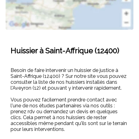
Huissier à Saint-Affrique (12400)
Besoin de faire intervenir un huissier de justice à
Saint-Affrique (12400) ? Sur notre site vous pouvez
consulter la liste de nos huissiers installés dans
l'Aveyron (12) et pouvant y intervenir rapidement.
Vous pouvez facilement prendre contact avec
l'une de nos études partenaires via nos outils :
prenez rdv ou demandez un devis en quelques
clics. Cela permet à nos huissiers de rester
accessibles même pendant qu'ils sont sur le terrain
pour leurs interventions.