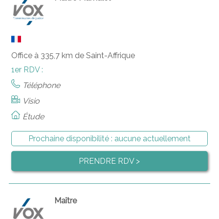
Office à 335,7 km de Saint-Affrique
1er RDV :
Téléphone
Visio
Étude
Prochaine disponibilité :
aucune actuellement
PRENDRE RDV >
Maître