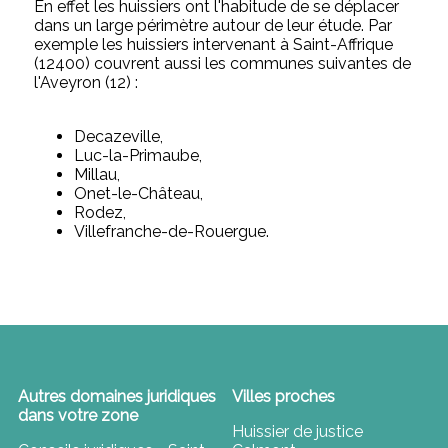
En effet les huissiers ont l'habitude de se déplacer
dans un large périmètre autour de leur étude. Par
exemple les huissiers intervenant à Saint-Affrique
(12400) couvrent aussi les communes suivantes de
l'Aveyron (12) :
Decazeville,
Luc-la-Primaube,
Millau,
Onet-le-Château,
Rodez,
Villefranche-de-Rouergue.
Autres domaines juridiques
Villes proches
dans votre zone
Huissier de justice