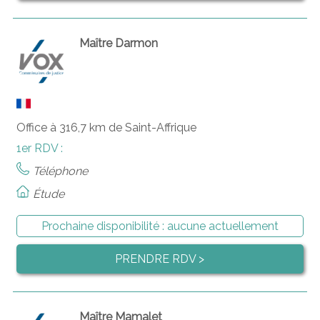
Maître Darmon
Office à 316,7 km de Saint-Affrique
1er RDV :
Téléphone
Étude
Prochaine disponibilité :
aucune actuellement
PRENDRE RDV >
Maître Mamalet