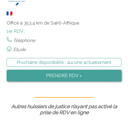
Office à 353,4 km de Saint-Affrique
1er RDV :
Téléphone
Étude
Prochaine disponibilité :
aucune actuellement
PRENDRE RDV >
Autres huissiers de justice n’ayant pas activé la
prise de RDV en ligne