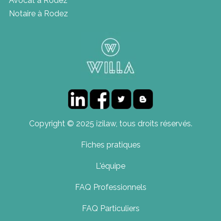
Avocat à Rodez
Notaire à Rodez
Copyright © 2025 izilaw, tous droits réservés.
Fiches pratiques
L'équipe
FAQ Professionnels
FAQ Particuliers