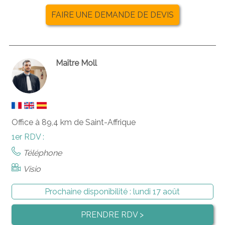
FAIRE UNE DEMANDE DE DEVIS
Maître Moll
Office à 89,4 km de Saint-Affrique
1er RDV :
Téléphone
Visio
Prochaine disponibilité :
lundi 17 août
PRENDRE RDV >