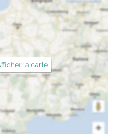
fficher la carte