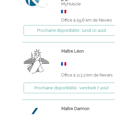
MyHuiscie
Office à 59,6 km de Nevers
Prochaine disponibilité :
lundi 10 août
Maître Léon
Office à 113,3 km de Nevers
Prochaine disponibilité :
vendredi 7 août
Maître Darmon