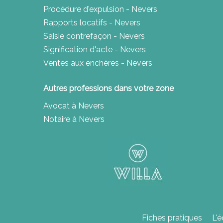
Procédure d'expulsion - Nevers
Rapports locatifs - Nevers
Saisie contrefaçon - Nevers
Signification d'acte - Nevers
Ventes aux enchères - Nevers
Autres professions dans votre zone
Avocat à Nevers
Notaire à Nevers
Fiches pratiques
L'é