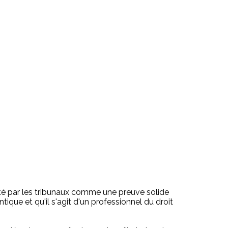
epté par les tribunaux comme une preuve solide
tique et qu'il s'agit d'un professionnel du droit