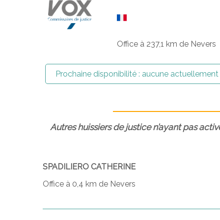
Office à 237,1 km de Nevers
Prochaine disponibilité :
aucune actuellement
Autres huissiers de justice n’ayant pas activ
SPADILIERO CATHERINE
Office à 0,4 km de Nevers