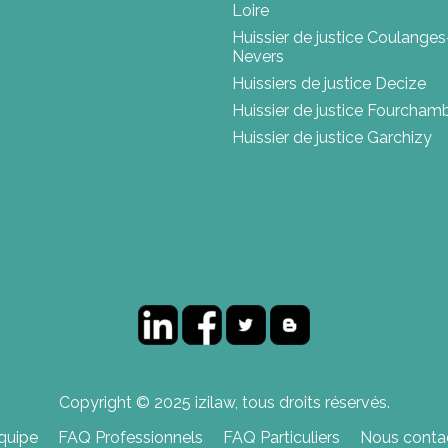
Loire
Huissier de justice Coulanges
Nevers
Huissiers de justice Decize
Huissier de justice Fourcham
Huissier de justice Garchizy
Copyright © 2025 izilaw, tous droits réservés.
quipe
FAQ Professionnels
FAQ Particuliers
Nous contac