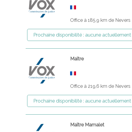
Office à 185,9 km de Nevers
Prochaine disponibilité :
aucune actuellement
Maître
Office à 219,6 km de Nevers
Prochaine disponibilité :
aucune actuellement
Maître Mamalet