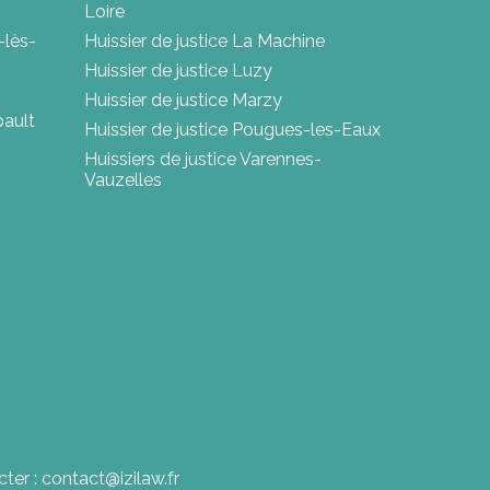
Loire
-lès-
Huissier de justice La Machine
Huissier de justice Luzy
Huissier de justice Marzy
bault
Huissier de justice Pougues-les-Eaux
Huissiers de justice Varennes-
Vauzelles
ter : contact@izilaw.fr