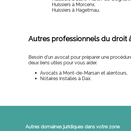
Huissiers à Morcenx,
Huissiers à Hagetmau.
Autres professionnels du droi
Besoin d'un avocat pour préparer une procédure 
deux liens utiles pour vous aider.
Avocats à Mont-de-Marsan et alentours,
Notaires installés à Dax.
Autres domaines juridiques dans votre zone