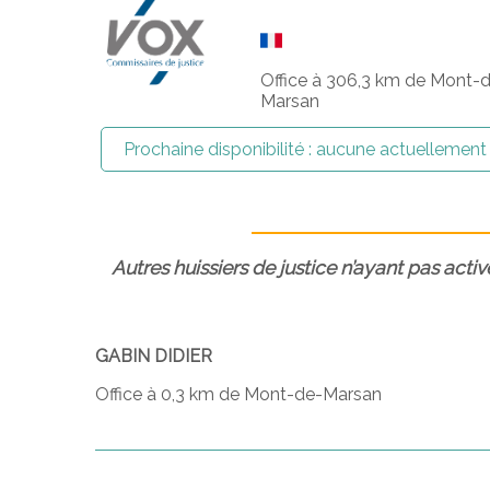
Office à 306,3 km de Mont-
Marsan
Prochaine disponibilité :
aucune actuellement
Autres huissiers de justice n’ayant pas activ
GABIN DIDIER
Office à 0,3 km de Mont-de-Marsan