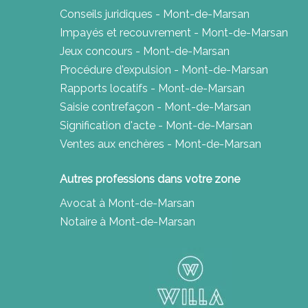
Conseils juridiques - Mont-de-Marsan
Impayés et recouvrement - Mont-de-Marsan
Jeux concours - Mont-de-Marsan
Procédure d'expulsion - Mont-de-Marsan
Rapports locatifs - Mont-de-Marsan
Saisie contrefaçon - Mont-de-Marsan
Signification d'acte - Mont-de-Marsan
Ventes aux enchères - Mont-de-Marsan
Autres professions dans votre zone
Avocat à Mont-de-Marsan
Notaire à Mont-de-Marsan