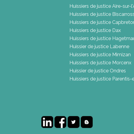
Huissiers de justice Aire-sur-l
Huissiers de justice Biscarros
Huissiers de justice Capbreto
Huissiers de justice Dax
Huissiers de justice Hagetma
Huissier de justice Labenne
Huissiers de justice Mimizan
Huissiers de justice Morcenx
Huissier de justice Ondres
Huissiers de justice Parentis