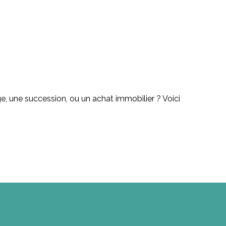
e, une succession, ou un achat immobilier ? Voici