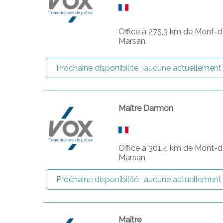
Office à 275,3 km de Mont-d
Marsan
Prochaine disponibilité :
aucune actuellement
Maître Darmon
Office à 301,4 km de Mont-d
Marsan
Prochaine disponibilité :
aucune actuellement
Maître