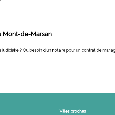
t à Mont-de-Marsan
judiciaire ? Ou besoin d'un notaire pour un contrat de mariag
Villes proches