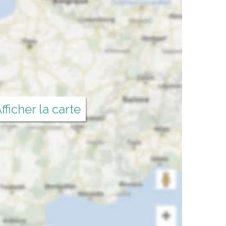
fficher la carte