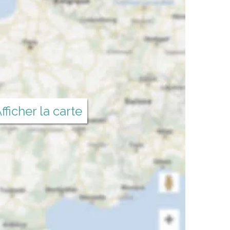
fficher la carte