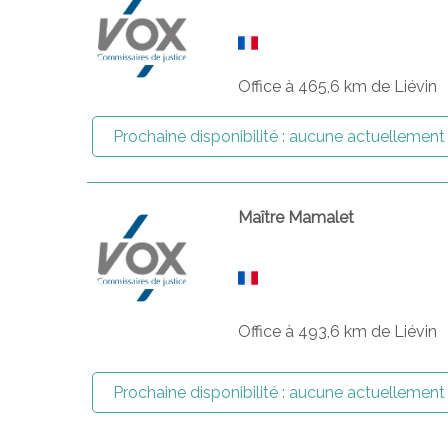
Office à 465,6 km de Liévin
Prochaine disponibilité :
aucune actuellement
Maître Mamalet
Office à 493,6 km de Liévin
Prochaine disponibilité :
aucune actuellement