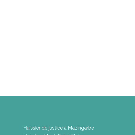
Huissier de justice à Mazingarbe