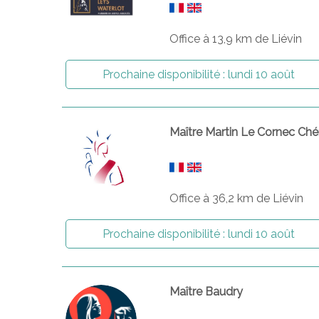
Office à 13,9 km de Liévin
Prochaine disponibilité :
lundi 10 août
Maître Martin Le Cornec Ch
Office à 36,2 km de Liévin
Prochaine disponibilité :
lundi 10 août
Maître Baudry