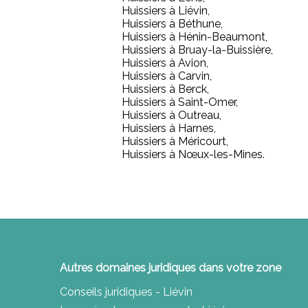
Huissiers à Liévin,
Huissiers à Béthune,
Huissiers à Hénin-Beaumont,
Huissiers à Bruay-la-Buissière,
Huissiers à Avion,
Huissiers à Carvin,
Huissiers à Berck,
Huissiers à Saint-Omer,
Huissiers à Outreau,
Huissiers à Harnes,
Huissiers à Méricourt,
Huissiers à Nœux-les-Mines.
Autres domaines juridiques dans votre zone
Conseils juridiques - Liévin