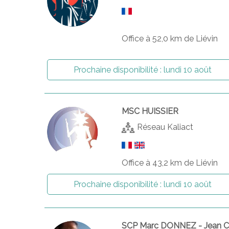
Office à 52,0 km de Liévin
Prochaine disponibilité :
lundi 10 août
MSC HUISSIER
Réseau Kaliact
Office à 43,2 km de Liévin
Prochaine disponibilité :
lundi 10 août
SCP Marc DONNEZ - Jean C