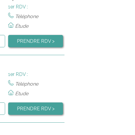
1er RDV :
Téléphone
Étude
PRENDRE RDV >
1er RDV :
Téléphone
Étude
PRENDRE RDV >