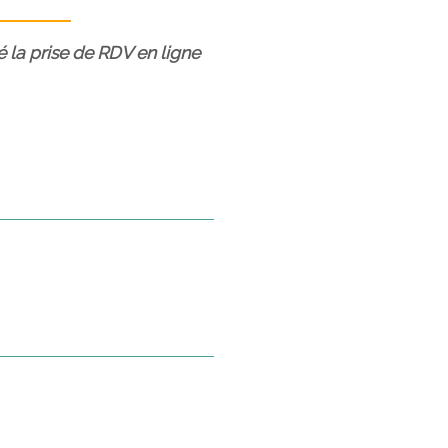
é la prise de RDV en ligne