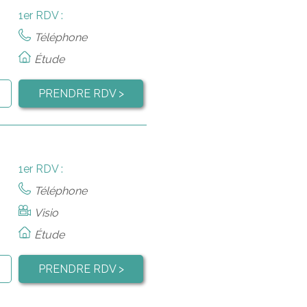
1er RDV :
Téléphone
Étude
PRENDRE RDV >
1er RDV :
Téléphone
Visio
Étude
PRENDRE RDV >