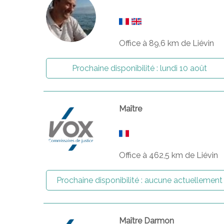
Office à 89,6 km de Liévin
Prochaine disponibilité :
lundi 10 août
Maître
Office à 462,5 km de Liévin
Prochaine disponibilité :
aucune actuellement
Maître Darmon