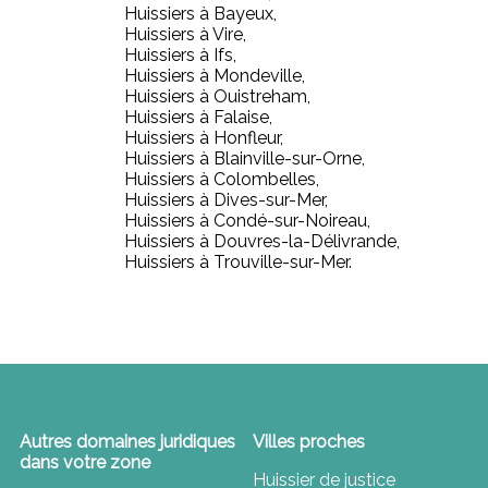
Huissiers à Bayeux,
Huissiers à Vire,
Huissiers à Ifs,
Huissiers à Mondeville,
Huissiers à Ouistreham,
Huissiers à Falaise,
Huissiers à Honfleur,
Huissiers à Blainville-sur-Orne,
Huissiers à Colombelles,
Huissiers à Dives-sur-Mer,
Huissiers à Condé-sur-Noireau,
Huissiers à Douvres-la-Délivrande,
Huissiers à Trouville-sur-Mer.
Autres domaines juridiques
Villes proches
dans votre zone
Huissier de justice