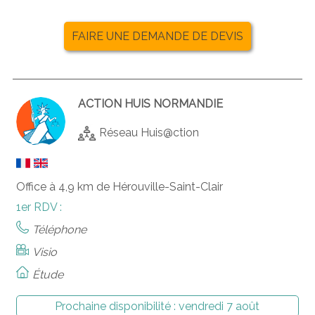
FAIRE UNE DEMANDE DE DEVIS
ACTION HUIS NORMANDIE
Réseau Huis@ction
Office à 4,9 km de Hérouville-Saint-Clair
1er RDV :
Téléphone
Visio
Étude
Prochaine disponibilité :
vendredi 7 août