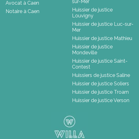
sur-Mer
Avocat à Caen
Huissier de justice
Notaire à Caen
Louvigny
Huissier de justice Luc-sur-
Mer
Huissier de justice Mathieu
Huissier de justice
Mondeville
Huissier de justice Saint-
Contest
Huissiers de justice Saline
Huissier de justice Soliers
Huissier de justice Troarn
Huissier de justice Verson