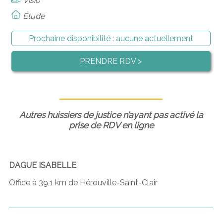
Visio
Étude
Prochaine disponibilité :
aucune actuellement
PRENDRE RDV >
Autres huissiers de justice n’ayant pas activé la
prise de RDV en ligne
DAGUE ISABELLE
Office à 39,1 km de Hérouville-Saint-Clair