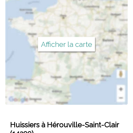
Afficher la carte
Huissiers à Hérouville-Saint-Clair