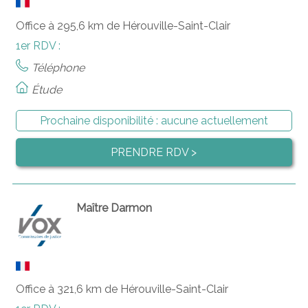
Office à 295,6 km de Hérouville-Saint-Clair
1er RDV :
Téléphone
Étude
Prochaine disponibilité :
aucune actuellement
PRENDRE RDV >
Maître Darmon
Office à 321,6 km de Hérouville-Saint-Clair