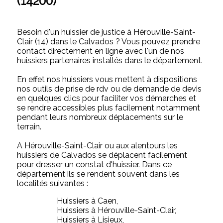
(14200)
Besoin d'un huissier de justice à Hérouville-Saint-
Clair (14) dans le Calvados ? Vous pouvez prendre
contact directement en ligne avec l'un de nos
huissiers partenaires installés dans le département.
En effet nos huissiers vous mettent à dispositions
nos outils de prise de rdv ou de demande de devis
en quelques clics pour faciliter vos démarches et
se rendre accessibles plus facilement notamment
pendant leurs nombreux déplacements sur le
terrain.
A Hérouville-Saint-Clair ou aux alentours les
huissiers de Calvados se déplacent facilement
pour dresser un constat d'huissier. Dans ce
département ils se rendent souvent dans les
localités suivantes :
Huissiers à Caen,
Huissiers à Hérouville-Saint-Clair,
Huissiers à Lisieux,