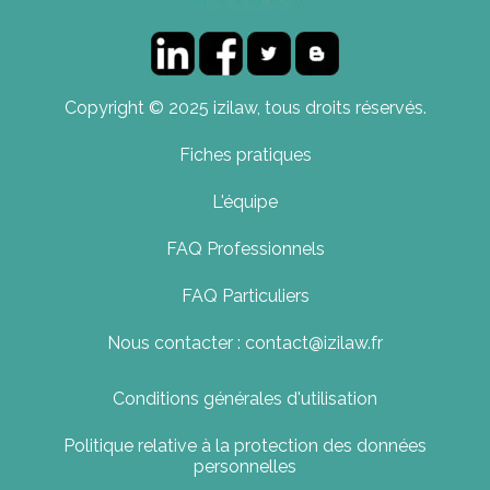
Copyright © 2025 izilaw, tous droits réservés.
Fiches pratiques
L'équipe
FAQ Professionnels
FAQ Particuliers
Nous contacter : contact@izilaw.fr
Conditions générales d'utilisation
Politique relative à la protection des données
personnelles