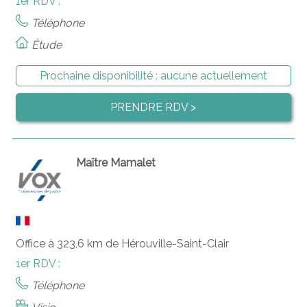
1er RDV :
Téléphone
Étude
Prochaine disponibilité :
aucune actuellement
PRENDRE RDV >
Maître Mamalet
Office à 323,6 km de Hérouville-Saint-Clair
1er RDV :
Téléphone