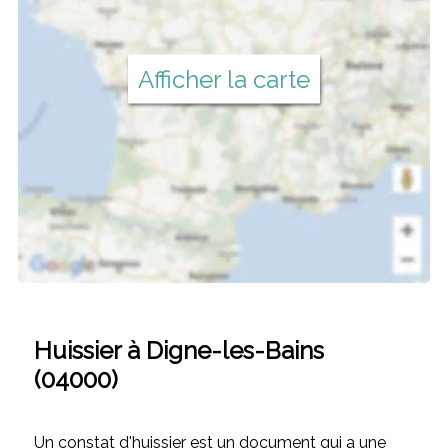
Afficher la carte
Huissier à Digne-les-Bains
(04000)
Un constat d'huissier est un document qui a une