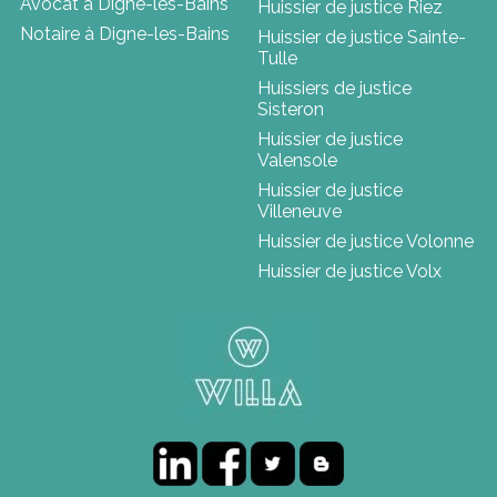
Avocat à Digne-les-Bains
Huissier de justice Riez
Notaire à Digne-les-Bains
Huissier de justice Sainte-
Tulle
Huissiers de justice
Sisteron
Huissier de justice
Valensole
Huissier de justice
Villeneuve
Huissier de justice Volonne
Huissier de justice Volx