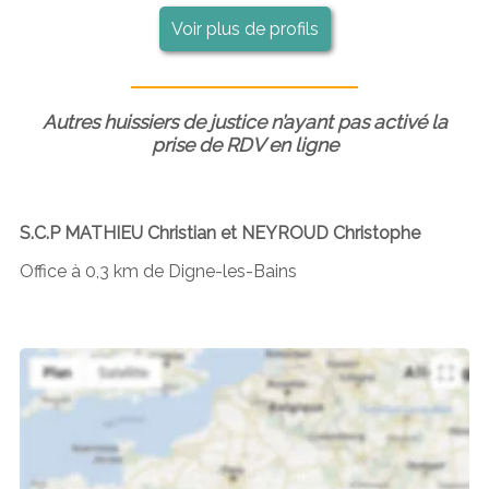
Voir plus de profils
Autres huissiers de justice n’ayant pas activé la
prise de RDV en ligne
S.C.P MATHIEU Christian et NEYROUD Christophe
Office à 0,3 km de Digne-les-Bains