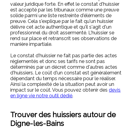
valeur juridique forte. En effet le constat d'huissier
est accepté par les tribunaux comme une preuve
solide parmi une liste restreinte d'éléments de
preuve. Cela s'explique par le fait qu'un huissier
délivre cet acte authentique et qu'il s'agit d'un
professionnel du droit assermenté. L'huissier se
rend sur place et retranscrit ses observations de
manière impartiale.
Le constat d'huissier ne fait pas partie des actes
réglementés et donc ses tarifs ne sont pas
déterminés par un décret comme d'autres actes
d'huissiers. Le coût d'un constat est généralement
dépendant du temps nécessaire pour le réaliser.
Ainsi la complexité de la situation peut avoir un
impact sur le coût. Vous pouvez obtenir des
devis
en ligne vie notre outil dédié
.
Trouver des huissiers autour de
Digne-les-Bains