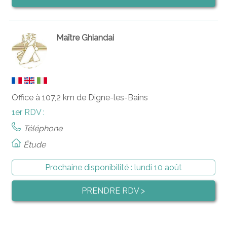
Maître Ghiandai
Office à 107,2 km de Digne-les-Bains
1er RDV :
Téléphone
Étude
Prochaine disponibilité :
lundi 10 août
PRENDRE RDV >