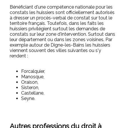
Bénéficiant d'une compétence nationale pour les
constats les huissiers sont officiellement autorisés
à dresser un procès-verbal de constat sur tout le
territoire français. Toutefois, dans les faits les
huissiers privilégient surtout les demandes de
constats sur leur zone d'intervention. Surtout dans
leur département ou dans les zones voisines. Par
exemple autour de Digne-les-Bains les huissiers
viennent souvent des villes suivantes ou s'y
rendent :
Forcalquier,
Manosque,
Oraison,
Sisteron,
Castellane,
Seyne.
Autres professions du droit à