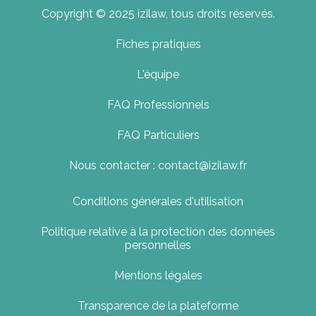
Copyright © 2025 izilaw, tous droits réservés.
Fiches pratiques
L'équipe
FAQ Professionnels
FAQ Particuliers
Nous contacter : contact@izilaw.fr
Conditions générales d'utilisation
Politique relative à la protection des données
personnelles
Mentions légales
Transparence de la plateforme