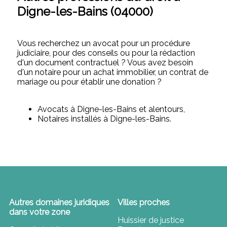
Digne-les-Bains (04000)
Vous recherchez un avocat pour un procédure
judiciaire, pour des conseils ou pour la rédaction
d'un document contractuel ? Vous avez besoin
d'un notaire pour un achat immobilier, un contrat de
mariage ou pour établir une donation ?
Avocats à Digne-les-Bains et alentours,
Notaires installés à Digne-les-Bains.
Autres domaines juridiques
Villes proches
dans votre zone
Huissier de justice