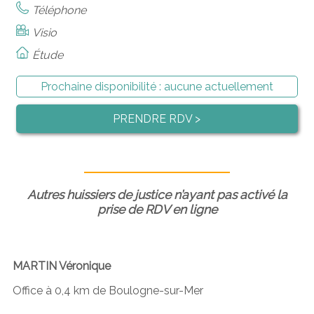
Téléphone
Visio
Étude
Prochaine disponibilité :
aucune actuellement
PRENDRE RDV >
Autres huissiers de justice n’ayant pas activé la
prise de RDV en ligne
MARTIN Véronique
Office à 0,4 km de Boulogne-sur-Mer