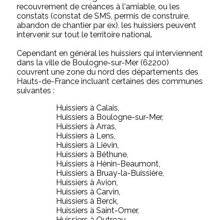
recouvrement de créances à l'amiable, ou les
constats (constat de SMS, permis de construire,
abandon de chantier par ex), les huissiers peuvent
intervenir sur tout le territoire national.
Cependant en général les huissiers qui interviennent
dans la ville de Boulogne-sur-Mer (62200)
couvrent une zone du nord des départements des
Hauts-de-France incluant certaines des communes
suivantes :
Huissiers à Calais,
Huissiers à Boulogne-sur-Mer,
Huissiers à Arras,
Huissiers à Lens,
Huissiers à Liévin,
Huissiers à Béthune,
Huissiers à Hénin-Beaumont,
Huissiers à Bruay-la-Buissière,
Huissiers à Avion,
Huissiers à Carvin,
Huissiers à Berck,
Huissiers à Saint-Omer,
Huissiers à Outreau,