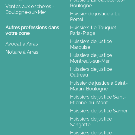
Boulogne
Ventes aux enchères -
Boulogne-sur-Mer
Huissier de justice à Le
Portel
Autres professions dans
Huissiers Le Touquet-
votre zone
Paris-Plage
Huissiers de justice
Avocat à Arras
Marquise
Notaire à Arras
Huissiers de justice
Montreuil-sur-Mer
Huissiers de justice
Outreau
Huissier de justice à Saint-
Martin-Boulogne
Huissiers de justice Saint-
Étienne-au-Mont
Huissiers de justice Samer
Huissiers de justice
Sangatte
Huissiers de justice