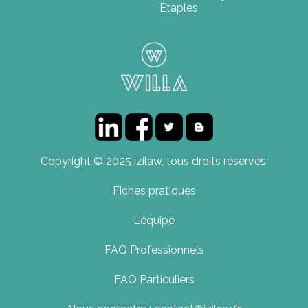
Étaples
Copyright © 2025 izilaw, tous droits réservés.
Fiches pratiques
L'équipe
FAQ Professionnels
FAQ Particuliers