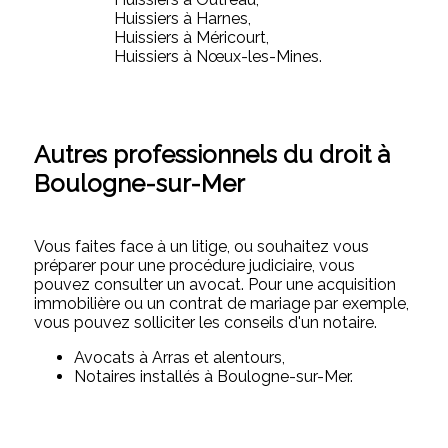
Huissiers à Harnes,
Huissiers à Méricourt,
Huissiers à Nœux-les-Mines.
Autres professionnels du droit à
Boulogne-sur-Mer
Vous faites face à un litige, ou souhaitez vous
préparer pour une procédure judiciaire, vous
pouvez consulter un avocat. Pour une acquisition
immobilière ou un contrat de mariage par exemple,
vous pouvez solliciter les conseils d'un notaire.
Avocats à Arras et alentours,
Notaires installés à Boulogne-sur-Mer.