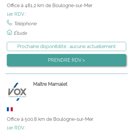
Office à 481,2 km de Boulogne-sur-Mer
1er RDV :
Téléphone
Étude
Prochaine disponibilité :
aucune actuellement
PRENDRE RDV >
Maître Mamalet
Office à 500,8 km de Boulogne-sur-Mer
1er RDV :