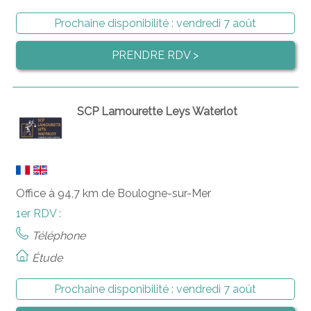
Prochaine disponibilité :
vendredi 7 août
PRENDRE RDV >
SCP Lamourette Leys Waterlot
Office à 94,7 km de Boulogne-sur-Mer
1er RDV :
Téléphone
Étude
Prochaine disponibilité :
vendredi 7 août