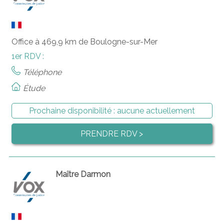
Office à 469,9 km de Boulogne-sur-Mer
1er RDV :
Téléphone
Étude
Prochaine disponibilité :
aucune actuellement
PRENDRE RDV >
Maître Darmon