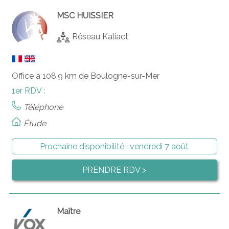
MSC HUISSIER
Réseau Kaliact
Office à 108,9 km de Boulogne-sur-Mer
1er RDV :
Téléphone
Étude
Prochaine disponibilité :
vendredi 7 août
PRENDRE RDV >
Maître