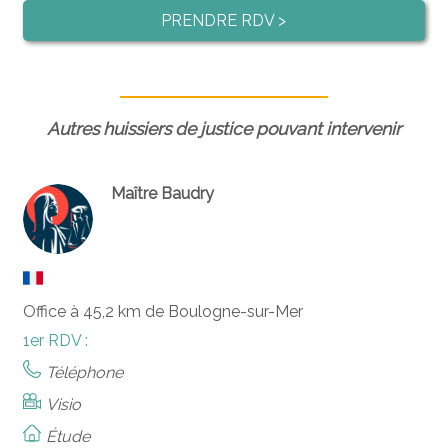
PRENDRE RDV >
Autres huissiers de justice pouvant intervenir
Maître Baudry
Office à 45,2 km de Boulogne-sur-Mer
1er RDV :
Téléphone
Visio
Étude