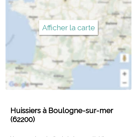
Afficher la carte
Huissiers à Boulogne-sur-mer
(62200)