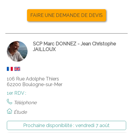
FAIRE UNE DEMANDE DE DEVIS
SCP Marc DONNEZ - Jean Christophe
JAILLOUX
106 Rue Adolphe Thiers
62200 Boulogne-sur-Mer
1er RDV :
Téléphone
Étude
Prochaine disponibilité :
vendredi 7 août