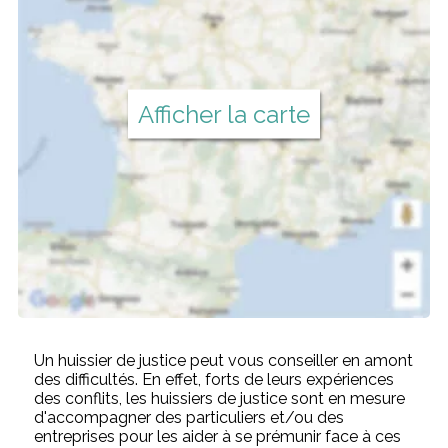
Afficher la carte
Un huissier de justice peut vous conseiller en amont
des difficultés. En effet, forts de leurs expériences
des conflits, les huissiers de justice sont en mesure
d'accompagner des particuliers et/ou des
entreprises pour les aider à se prémunir face à ces