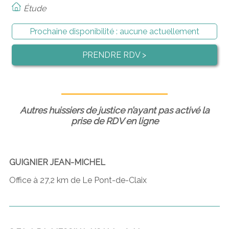
Étude
Prochaine disponibilité :
aucune actuellement
PRENDRE RDV >
Autres huissiers de justice n’ayant pas activé la
prise de RDV en ligne
GUIGNIER JEAN-MICHEL
Office à 27,2 km de Le Pont-de-Claix