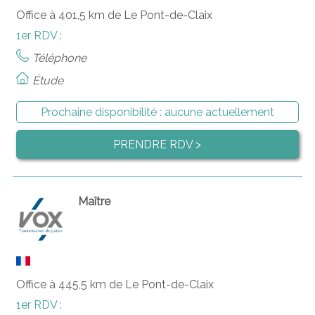
Office à 401,5 km de Le Pont-de-Claix
1er RDV :
Téléphone
Étude
Prochaine disponibilité :
aucune actuellement
PRENDRE RDV >
Maître
Office à 445,5 km de Le Pont-de-Claix
1er RDV :