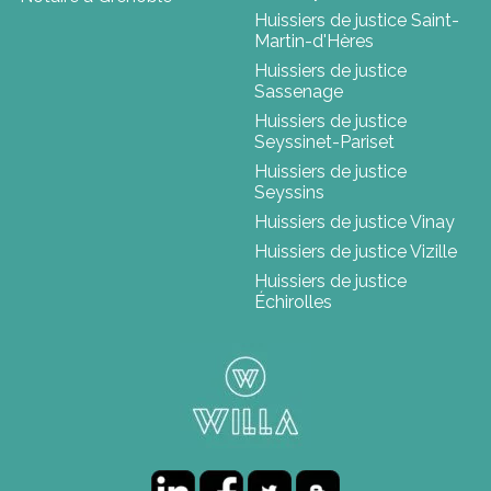
Huissiers de justice Saint-
Martin-d'Hères
Huissiers de justice
Sassenage
Huissiers de justice
Seyssinet-Pariset
Huissiers de justice
Seyssins
Huissiers de justice Vinay
Huissiers de justice Vizille
Huissiers de justice
Échirolles