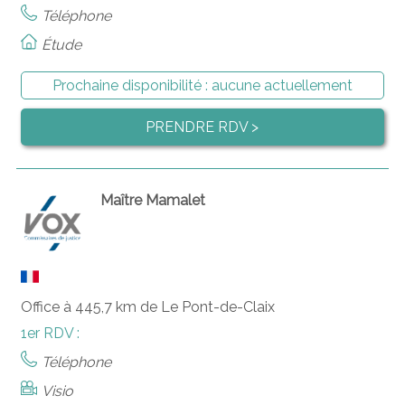
Téléphone
Étude
Prochaine disponibilité :
aucune actuellement
PRENDRE RDV >
Maître Mamalet
Office à 445,7 km de Le Pont-de-Claix
1er RDV :
Téléphone
Visio