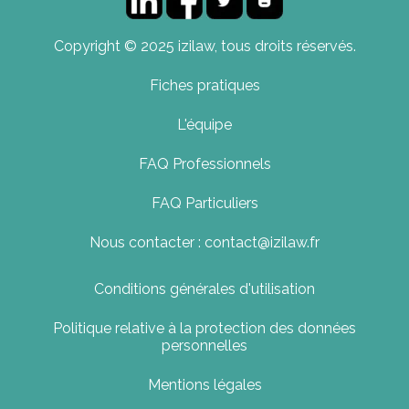
Copyright © 2025 izilaw, tous droits réservés.
Fiches pratiques
L'équipe
FAQ Professionnels
FAQ Particuliers
Nous contacter : contact@izilaw.fr
Conditions générales d'utilisation
Politique relative à la protection des données
personnelles
Mentions légales