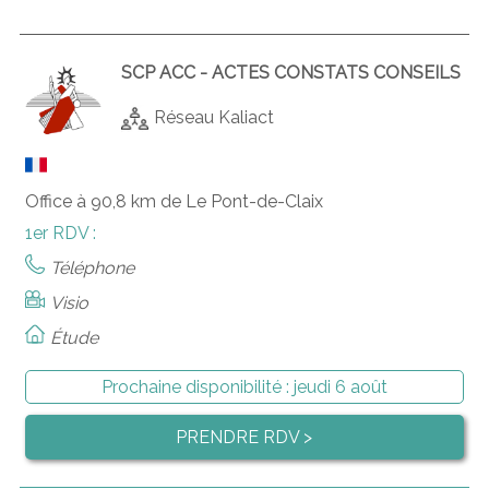
SCP ACC - ACTES CONSTATS CONSEILS
Réseau Kaliact
Office à 90,8 km de Le Pont-de-Claix
1er RDV :
Téléphone
Visio
Étude
Prochaine disponibilité :
jeudi 6 août
PRENDRE RDV >