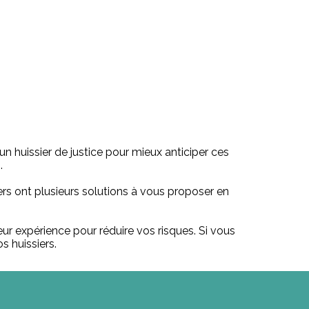
'un huissier de justice pour mieux anticiper ces
.
rs ont plusieurs solutions à vous proposer en
eur expérience pour réduire vos risques. Si vous
s huissiers.