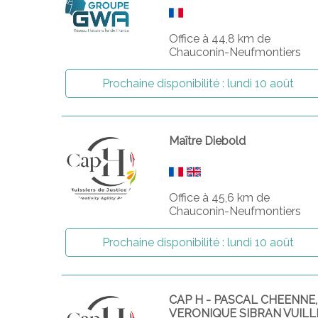
Office à 44,8 km de
Chauconin-Neufmontiers
Prochaine disponibilité :
lundi 10 août
Maître Diebold
Office à 45,6 km de
Chauconin-Neufmontiers
Prochaine disponibilité :
lundi 10 août
CAP H - PASCAL CHEENNE
VERONIQUE SIBRAN VUILL