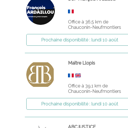
Office à 36,5 km de
Chauconin-Neufmontiers
Prochaine disponibilité :
lundi 10 août
Maître Llopis
Office à 39,1 km de
Chauconin-Neufmontiers
Prochaine disponibilité :
lundi 10 août
ABCJUSTICE