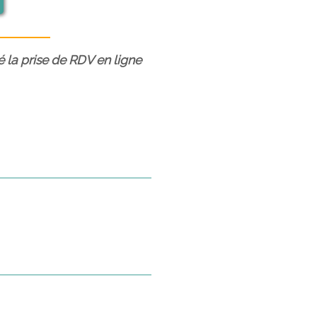
é la prise de RDV en ligne