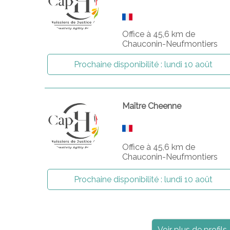
Office à 45,6 km de
Chauconin-Neufmontiers
Prochaine disponibilité :
lundi 10 août
Maître Cheenne
Office à 45,6 km de
Chauconin-Neufmontiers
Prochaine disponibilité :
lundi 10 août
Voir plus de profils