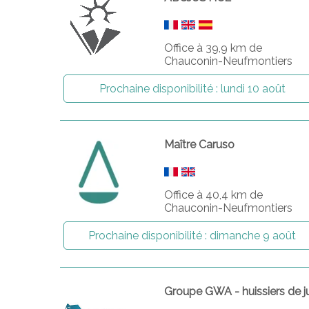
Office à 39,9 km de
Chauconin-Neufmontiers
Prochaine disponibilité :
lundi 10 août
Maître Caruso
Office à 40,4 km de
Chauconin-Neufmontiers
Prochaine disponibilité :
dimanche 9 août
Groupe GWA - huissiers de j