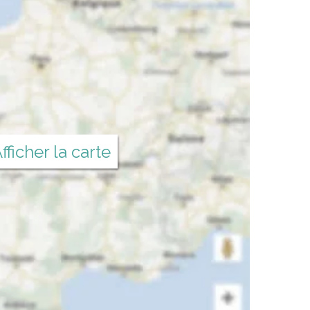
fficher la carte