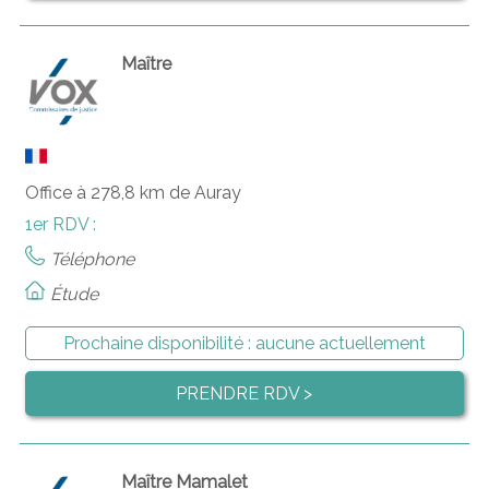
Maître
Office à 278,8 km de Auray
1er RDV :
Téléphone
Étude
Prochaine disponibilité :
aucune actuellement
PRENDRE RDV >
Maître Mamalet