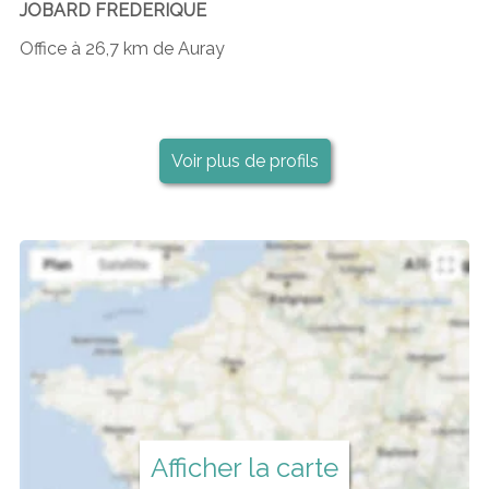
JOBARD FREDERIQUE
Office à 26,7 km de Auray
Voir plus de profils
Afficher la carte