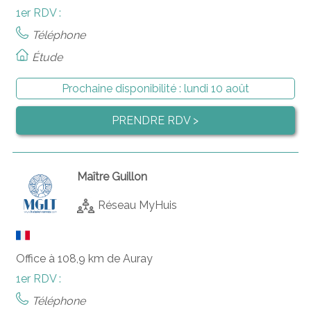
1er RDV :
Téléphone
Étude
Prochaine disponibilité :
lundi 10 août
PRENDRE RDV >
Maître Guillon
Réseau MyHuis
Office à 108,9 km de Auray
1er RDV :
Téléphone