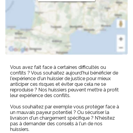
Vous avez fait face à certaines difficultés ou
conflits ? Vous souhaitez aujourd'hui bénéficier de
l'expérience d'un huissier de justice pour mieux
anticiper ces risques et éviter que cela ne se
reproduise ? Nos huissiers peuvent mettre à profit
leur expérience des conflits.
Vous souhaitez par exemple vous protéger face à
un mauvais payeur potentiel ? Ou sécuriser la
livraison d'un chargement spécifique ? N'hésitez
pas à demander des conseils à l'un de nos
huissiers.