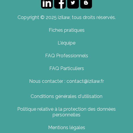
Copyright © 2025 izilaw, tous droits réservés.
Fiches pratiques
L'équipe
FAQ Professionnels
FAQ Particuliers
Nous contacter : contact@izilaw.fr
Conditions générales d'utilisation
Politique relative à la protection des données
personnelles
Mentions légales