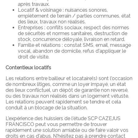
après travaux.
Locatif & voisinage : nuisances sonores,
empiètement de terrain / parties communes, état
des lieux, travaux non réalisés.
Entreprises : conflits sociaux, respect des normes
de sécurités et normes sanitaires, destruction de
stock, concurrence déloyale, livraison en retard.
Famille et relations : constat SMS, email, message
vocal, abandon de domicile, refus d'appliquer le
droit de visite.
Contentieux locatifs
Les relations entre bailleur et locataire(s) sont l'occasion
de nombreux litiges, comme un loyer impayé, un état
des lieux conflictuel, un dépôt de garantie non reversé,
ou des travaux non réalisés dans un logement vétuste.
Les relations peuvent rapidement se tendre et cela
conduit à un blocage de la situation.
L'expérience des huissiers de l'étude SCP CAZEJUS
FRANCISCO peut vous permettre de trouver
rapidement une solution amiable ou de faire valoir vos
droits en cas d'abus. N'hésitez pas à prendre contact