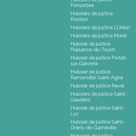
Fonsorbes
Huissiers de justice
Fronton
Huissiers de justice L'Union
Huissiers de justice Muret
Huissier de justice
Plaisance-du-Touch
Huissier de justice Portet-
sur-Garonne
Huissier de justice
Ramonville-Saint-Agne
Huissier de justice Revel
Huissiers de justice Saint-
Gaudens
Huissier de justice Saint-
Lys
Huissier de justice Saint-
Orens-de-Gameville
Huissiers de justice