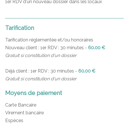
1er RDV d'un nouveau dossier dans les locaux
Tarification
Tarification réglementée et/ou honoraires
Nouveau client : 1er RDV : 30 minutes -
60.00 €
Gratuit si constitution d'un dossier
Déjà client : 1er RDV : 30 minutes -
60.00 €
Gratuit si constitution d'un dossier
Moyens de paiement
Carte Bancaire
Virement bancaire
Espèces