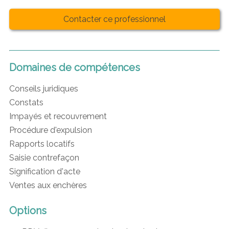
Contacter ce professionnel
Domaines de compétences
Conseils juridiques
Constats
Impayés et recouvrement
Procédure d'expulsion
Rapports locatifs
Saisie contrefaçon
Signification d'acte
Ventes aux enchères
Options