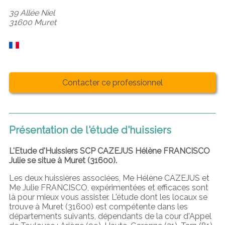
39 Allée Niel
31600 Muret
Contacter ce professionnel
Présentation de l'étude d'huissiers
L'Etude d'Huissiers SCP CAZEJUS Hélène FRANCISCO
Julie se situe à Muret (31600).
Les deux huissières associées, Me Hélène CAZEJUS et
Me Julie FRANCISCO, expérimentées et efficaces sont
là pour mieux vous assister. L'étude dont les locaux se
trouve à Muret (31600) est compétente dans les
départements suivants, dépendants de la cour d'Appel