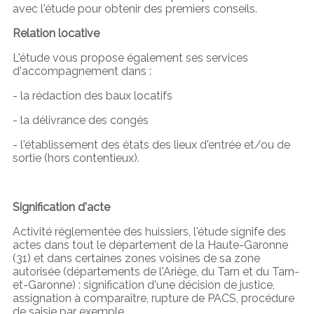
avec l'étude pour obtenir des premiers conseils.
Relation locative
L'étude vous propose également ses services
d'accompagnement dans :
- la rédaction des baux locatifs
- la délivrance des congés
- l'établissement des états des lieux d'entrée et/ou de
sortie (hors contentieux).
Signification d'acte
Activité réglementée des huissiers, l'étude signife des
actes dans tout le département de la Haute-Garonne
(31) et dans certaines zones voisines de sa zone
autorisée (départements de l'Ariège, du Tarn et du Tarn-
et-Garonne) : signification d'une décision de justice,
assignation à comparaître, rupture de PACS, procédure
de saisie par exemple.