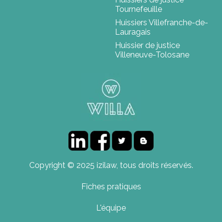
Tournefeuille
Huissiers Villefranche-de-
Lauragais
Huissier de justice
Villeneuve-Tolosane
Copyright © 2025 izilaw, tous droits réservés.
Fiches pratiques
L'équipe