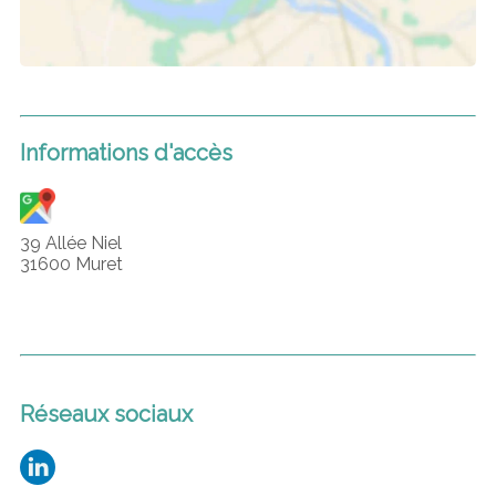
Informations d'accès
39 Allée Niel
31600 Muret
Réseaux sociaux