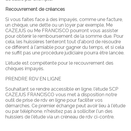
Recouvrement de créances
Si vous faites face à des impayés, comme une facture,
un chèque, une dette ou un loyer par exemple, Me
CAZEJUS ou Me FRANCISCO pourront vous assister
pour obtenir le remboursement de la somme due. Pour
cela, les huissières tenteront tout d'abord de résoudre
ce différent à l'amiable pour gagner du temps, et si cela
ne suffit pas une procédure judiciaire pourra être lancée.
L'étude est compétente pour le recouvrement des
chèques impayés.
PRENDRE RDV EN LIGNE
Souhaitant se rendre accessible en ligne, l'étude SCP
CAZEJUS FRANCISCO vous met à disposition notre
outil de prise de rdv en ligne pour faciliter vos
démarches. Ce premier échange peut avoir lieu à l'étude
ou par téléphone, n'hésitez pas à solliciter l'un des
huissiers de l'étude via un créneau de rdv ci-contre.