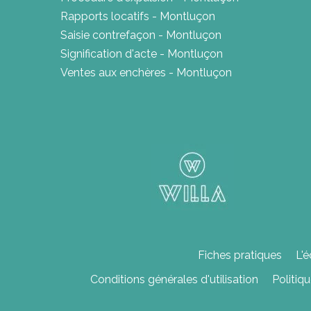
Rapports locatifs - Montluçon
Saisie contrefaçon - Montluçon
Signification d'acte - Montluçon
Ventes aux enchères - Montluçon
Fiches pratiques
L'é
Conditions générales d'utilisation
Politiq