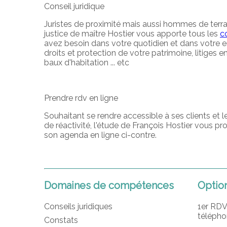
Conseil juridique
Juristes de proximité mais aussi hommes de terrain
justice de maître Hostier vous apporte tous les
co
avez besoin dans votre quotidien et dans votre e
droits et protection de votre patrimoine, litiges e
baux d'habitation ... etc
Prendre rdv en ligne
Souhaitant se rendre accessible à ses clients et l
de réactivité, l'étude de François Hostier vous p
son agenda en ligne ci-contre.
Domaines de compétences
Optio
Conseils juridiques
1er RDV
télépho
Constats