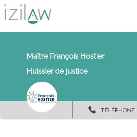
Maître François Hostier
Huissier de justice
TÉLÉPHONE