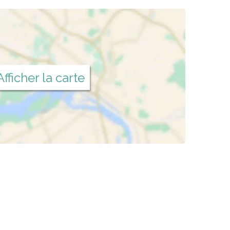
Afficher la carte