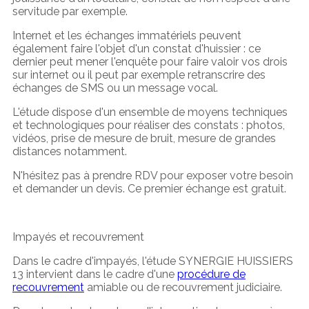
servitude par exemple.
Internet et les échanges immatériels peuvent
également faire l'objet d'un constat d'huissier : ce
dernier peut mener l'enquête pour faire valoir vos drois
sur internet ou il peut par exemple retranscrire des
échanges de SMS ou un message vocal.
L'étude dispose d'un ensemble de moyens techniques
et technologiques pour réaliser des constats : photos,
vidéos, prise de mesure de bruit, mesure de grandes
distances notamment.
N'hésitez pas à prendre RDV pour exposer votre besoin
et demander un devis. Ce premier échange est gratuit.
Impayés et recouvrement
Dans le cadre d'impayés, l'étude SYNERGIE HUISSIERS
13 intervient dans le cadre d'une
procédure de
recouvrement
amiable ou de recouvrement judiciaire.