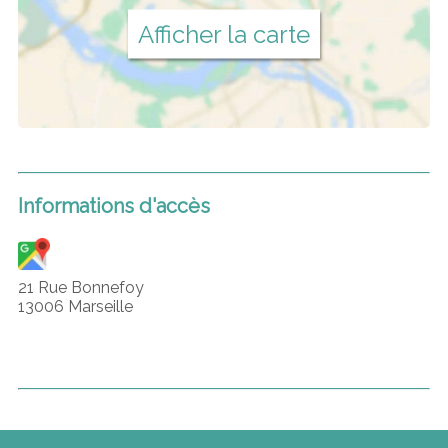
Afficher la carte
Informations d'accès
21 Rue Bonnefoy
13006 Marseille