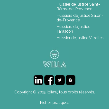
Huissier de justice Saint-
Rémy-de-Provence
Huissiers de justice Salon-
de-Provence
Huissiers de justice
Tarascon
Huissier de justice Vitrolles
Copyright © 2025 izilaw, tous droits réservés.
Fiches pratiques