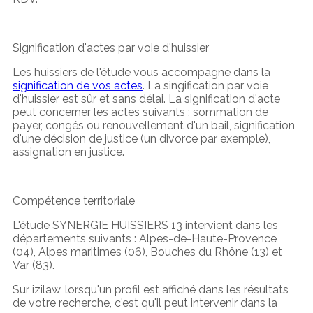
Signification d'actes par voie d'huissier
Les huissiers de l'étude vous accompagne dans la
signification de vos actes
. La singification par voie
d'huissier est sûr et sans délai. La signification d'acte
peut concerner les actes suivants : sommation de
payer, congés ou renouvellement d'un bail, signification
d'une décision de justice (un divorce par exemple),
assignation en justice.
Compétence territoriale
L'étude SYNERGIE HUISSIERS 13 intervient dans les
départements suivants : Alpes-de-Haute-Provence
(04), Alpes maritimes (06), Bouches du Rhône (13) et
Var (83).
Sur izilaw, lorsqu'un profil est affiché dans les résultats
de votre recherche, c'est qu'il peut intervenir dans la