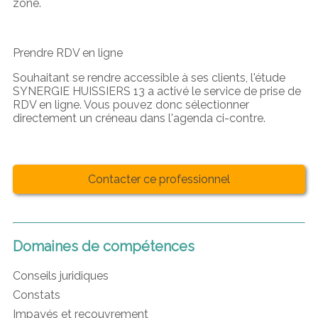
zone.
Prendre RDV en ligne
Souhaitant se rendre accessible à ses clients, l'étude
SYNERGIE HUISSIERS 13 a activé le service de prise de
RDV en ligne. Vous pouvez donc sélectionner
directement un créneau dans l'agenda ci-contre.
Contacter ce professionnel
Domaines de compétences
Conseils juridiques
Constats
Impayés et recouvrement