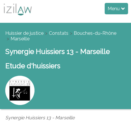
Menu
Huissier de justice
Constats
Bouches-du-Rhône
Marseille
Synergie Huissiers 13 - Marseille
Etude d'huissiers
Synergie Huissiers 13 - Marseille