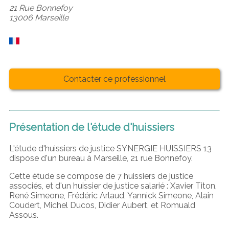
21 Rue Bonnefoy
13006 Marseille
Contacter ce professionnel
Présentation de l'étude d'huissiers
L'étude d'huissiers de justice SYNERGIE HUISSIERS 13
dispose d'un bureau à Marseille, 21 rue Bonnefoy.
Cette étude se compose de 7 huissiers de justice
associés, et d'un huissier de justice salarié : Xavier Titon,
René Simeone, Frédéric Arlaud, Yannick Simeone, Alain
Coudert, Michel Ducos, Didier Aubert, et Romuald
Assous.