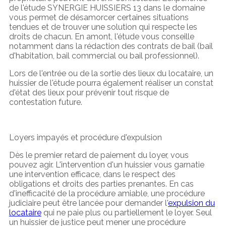
de l'étude SYNERGIE HUISSIERS 13 dans le domaine
vous permet de désamorcer certaines situations
tendues et de trouver une solution qui respecte les
droits de chacun. En amont, l'étude vous conseille
notamment dans la rédaction des contrats de bail (bail
d'habitation, bail commercial ou bail professionnel).
Lors de l'entrée ou de la sortie des lieux du locataire, un
huissier de l'étude pourra également réaliser un constat
d'état des lieux pour prévenir tout risque de
contestation future.
Loyers impayés et procédure d'expulsion
Dès le premier retard de paiement du loyer, vous
pouvez agir. L'intervention d'un huissier vous garnatie
une intervention efficace, dans le respect des
obligations et droits des parties prenantes. En cas
d'inefficacité de la procédure amiable, une procédure
judiciaire peut être lancée pour demander l'
expulsion du
locataire
qui ne paie plus ou partiellement le loyer. Seul
un huissier de justice peut mener une procédure