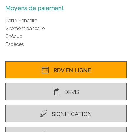
Moyens de paiement
Carte Bancaire
Virement bancaire
Chèque
Espèces
RDV EN LIGNE
DEVIS
SIGNIFICATION