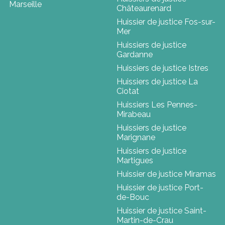
Marseille
Châteaurenard
Huissier de justice Fos-sur-
Mer
Huissiers de justice
Gardanne
Huissiers de justice Istres
Huissiers de justice La
Ciotat
Huissiers Les Pennes-
Mirabeau
Huissiers de justice
Marignane
Huissiers de justice
Martigues
Huissier de justice Miramas
Huissier de justice Port-
de-Bouc
Huissier de justice Saint-
Martin-de-Crau