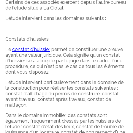
Certains de ces associés exercent depuis l'autre bureau
de l'etude situé à La Ciotat.
L'étude intervient dans les domaines suivants :
Constats d'huissiers
Le
constat d'huissier
permet de constituer une preuve
ayant une valeur juridique. Cela signifie qu'un constat
d'huissier sera accepté par le juge dans le cadre d'une
procédure, ce qui n'est pas le cas de tous les éléments
dont vous disposez.
L'étude intervient particulièrement dans le domaine de
la construction pour réaliser les constats suivantes :
constat d'affichage du permis de construire, constat
avant travaux, constat après travaux, constat de
malfaçon.
Dans le domaine immobilier, des constats sont
également fréquemment dressés par les huissiers de
l'étude : constat d'état des lieux, constat de trouble de
jouissance d'un locataire, constat de non respect d'une