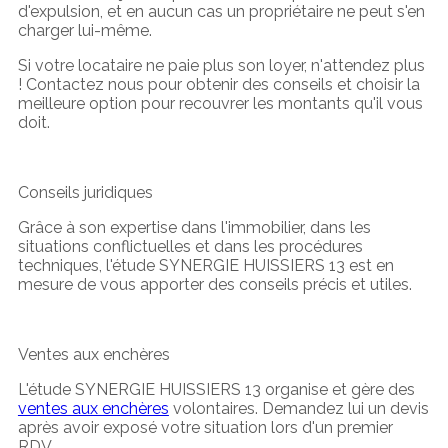
d'expulsion, et en aucun cas un propriétaire ne peut s'en
charger lui-même.
Si votre locataire ne paie plus son loyer, n'attendez plus
! Contactez nous pour obtenir des conseils et choisir la
meilleure option pour recouvrer les montants qu'il vous
doit.
Conseils juridiques
Grâce à son expertise dans l'immobilier, dans les
situations conflictuelles et dans les procédures
techniques, l'étude SYNERGIE HUISSIERS 13 est en
mesure de vous apporter des conseils précis et utiles.
Ventes aux enchères
L'étude SYNERGIE HUISSIERS 13 organise et gère des
ventes aux enchères
volontaires. Demandez lui un devis
après avoir exposé votre situation lors d'un premier
RDV.