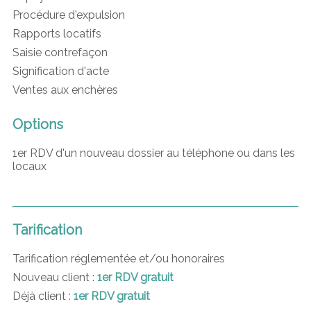
Procédure d'expulsion
Rapports locatifs
Saisie contrefaçon
Signification d'acte
Ventes aux enchères
Options
1er RDV d'un nouveau dossier au téléphone ou dans les
locaux
Tarification
Tarification réglementée et/ou honoraires
Nouveau client :
1er RDV gratuit
Déjà client :
1er RDV gratuit