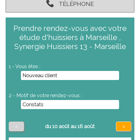
TÉLÉPHONE
Prendre rendez-vous avec votre
étude d'huissiers à Marseille ,
Synergie Huissiers 13 - Marseille
1 - Vous êtes :
2 - Motif de votre rendez-vous :
<
du 10 août au 16 août
>