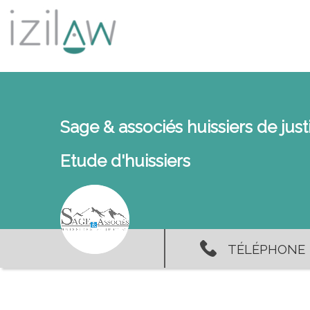
Sage & associés huissiers de just
Etude d'huissiers
TÉLÉPHONE