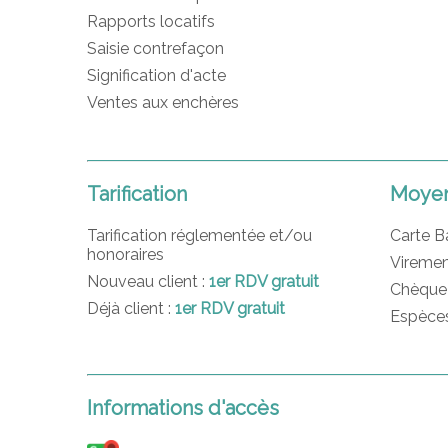
Rapports locatifs
Saisie contrefaçon
Signification d'acte
Ventes aux enchères
Tarification
Moyen
Tarification réglementée et/ou
Carte B
honoraires
Viremen
Nouveau client :
1er RDV gratuit
Chèque
Déjà client :
1er RDV gratuit
Espèce
Informations d'accès