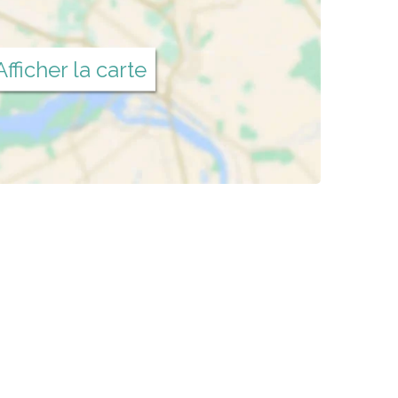
Afficher la carte