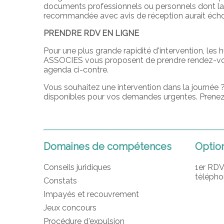
documents professionnels ou personnels dont la 
recommandée avec avis de réception aurait éch
PRENDRE RDV EN LIGNE
Pour une plus grande rapidité d'intervention, les 
ASSOCIES vous proposent de prendre rendez-vou
agenda ci-contre.
Vous souhaitez une intervention dans la journée ?
disponibles pour vos demandes urgentes. Prenez
Domaines de compétences
Optio
Conseils juridiques
1er RDV
télépho
Constats
Impayés et recouvrement
Jeux concours
Procédure d'expulsion