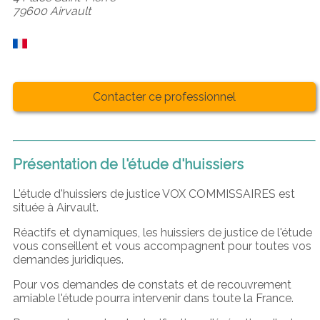
79600 Airvault
Contacter ce professionnel
Présentation de l'étude d'huissiers
L'étude d'huissiers de justice VOX COMMISSAIRES est
située à Airvault.
Réactifs et dynamiques, les huissiers de justice de l'étude
vous conseillent et vous accompagnent pour toutes vos
demandes juridiques.
Pour vos demandes de constats et de recouvrement
amiable l'étude pourra intervenir dans toute la France.