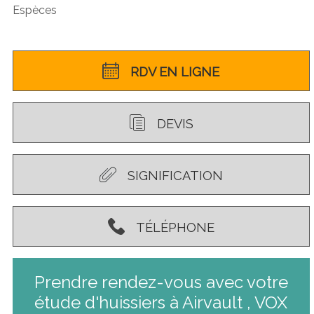
Espèces
RDV EN LIGNE
DEVIS
SIGNIFICATION
TÉLÉPHONE
Prendre rendez-vous avec votre
étude d'huissiers à Airvault , VOX