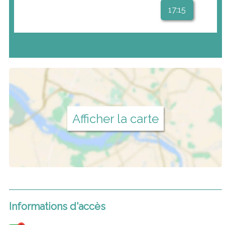
17:15
Afficher la carte
Informations d'accès