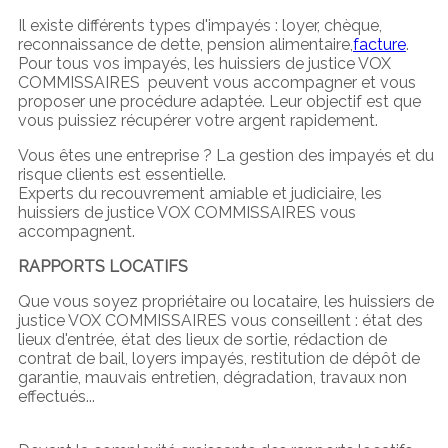
Il existe différents types d'impayés : loyer, chèque,
reconnaissance de dette, pension alimentaire,
facture
.
Pour tous vos impayés, les huissiers de justice VOX
COMMISSAIRES peuvent vous accompagner et vous
proposer une procédure adaptée. Leur objectif est que
vous puissiez récupérer votre argent rapidement.
Vous êtes une entreprise ? La gestion des impayés et du
risque clients est essentielle.
Experts du recouvrement amiable et judiciaire, les
huissiers de justice VOX COMMISSAIRES vous
accompagnent.
RAPPORTS LOCATIFS
Que vous soyez propriétaire ou locataire, les huissiers de
justice VOX COMMISSAIRES vous conseillent : état des
lieux d'entrée, état des lieux de sortie, rédaction de
contrat de bail, loyers impayés, restitution de dépôt de
garantie, mauvais entretien, dégradation, travaux non
effectués...