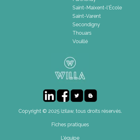
Saint-Maixent-l'École
Saint-Varent
Secondigny
Thouars
Vouillé
Copyright © 2025 izilaw, tous droits réservés.
Fiches pratiques
L'équipe