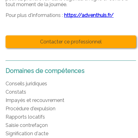
tout moment de la journée.
Pour plus d'informations :
https://adventhuis.fr/
Contacter ce professionnel
Domaines de compétences
Conseils juridiques
Constats
Impayés et recouvrement
Procédure d'expulsion
Rapports locatifs
Saisie contrefaçon
Signification d'acte