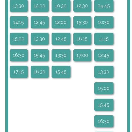
13:30
12:00
10:30
12:30
09:45
14:15
12:45
12:00
15:30
10:30
15:00
13:30
12:45
16:15
11:15
16:30
15:45
13:30
17:00
12:45
17:15
16:30
15:45
13:30
15:00
15:45
16:30