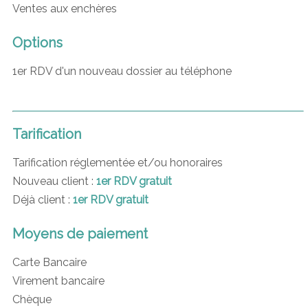
Ventes aux enchères
Options
1er RDV d'un nouveau dossier au téléphone
Tarification
Tarification réglementée et/ou honoraires
Nouveau client :
1er RDV gratuit
Déjà client :
1er RDV gratuit
Moyens de paiement
Carte Bancaire
Virement bancaire
Chèque