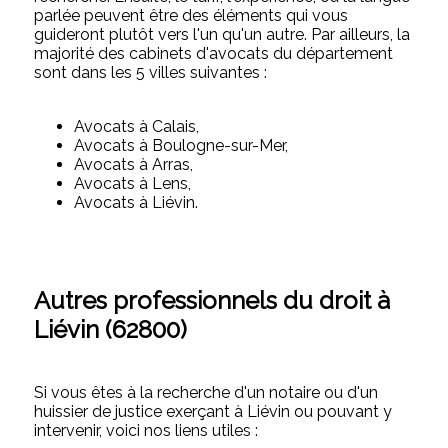
parlée peuvent être des éléments qui vous
guideront plutôt vers l'un qu'un autre. Par ailleurs, la
majorité des cabinets d'avocats du département
sont dans les 5 villes suivantes :
Avocats à Calais,
Avocats à Boulogne-sur-Mer,
Avocats à Arras,
Avocats à Lens,
Avocats à Liévin.
Autres professionnels du droit à
Liévin (62800)
Si vous êtes à la recherche d'un notaire ou d'un
huissier de justice exerçant à Liévin ou pouvant y
intervenir, voici nos liens utiles :