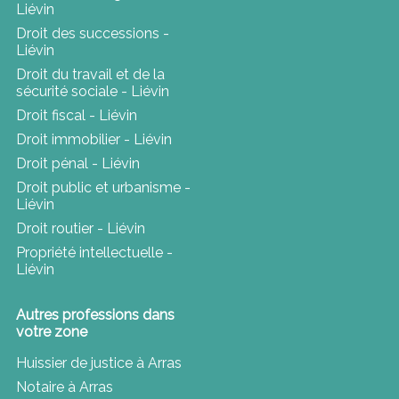
Liévin
Droit des successions -
Liévin
Droit du travail et de la
sécurité sociale - Liévin
Droit fiscal - Liévin
Droit immobilier - Liévin
Droit pénal - Liévin
Droit public et urbanisme -
Liévin
Droit routier - Liévin
Propriété intellectuelle -
Liévin
Autres professions dans
votre zone
Huissier de justice à Arras
Notaire à Arras