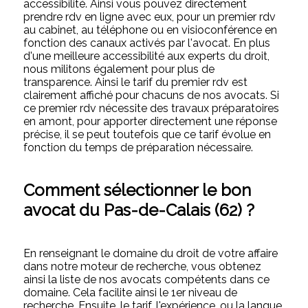
accessibilité. Ainsi vous pouvez directement
prendre rdv en ligne avec eux, pour un premier rdv
au cabinet, au téléphone ou en visioconférence en
fonction des canaux activés par l'avocat. En plus
d'une meilleure accessibilité aux experts du droit,
nous militons également pour plus de
transparence. Ainsi le tarif du premier rdv est
clairement affiché pour chacuns de nos avocats. Si
ce premier rdv nécessite des travaux préparatoires
en amont, pour apporter directement une réponse
précise, il se peut toutefois que ce tarif évolue en
fonction du temps de préparation nécessaire.
Comment sélectionner le bon
avocat du Pas-de-Calais (62) ?
En renseignant le domaine du droit de votre affaire
dans notre moteur de recherche, vous obtenez
ainsi la liste de nos avocats compétents dans ce
domaine. Cela facilite ainsi le 1er niveau de
recherche. Ensuite, le tarif, l'expérience, ou la langue