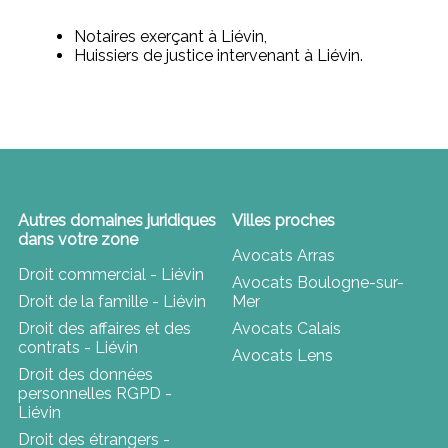
Notaires exerçant à Liévin,
Huissiers de justice intervenant à Liévin.
Autres domaines juridiques
Villes proches
dans votre zone
Avocats Arras
Droit commercial - Liévin
Avocats Boulogne-sur-
Droit de la famille - Liévin
Mer
Droit des affaires et des
Avocats Calais
contrats - Liévin
Avocats Lens
Droit des données
personnelles RGPD -
Liévin
Droit des étrangers -