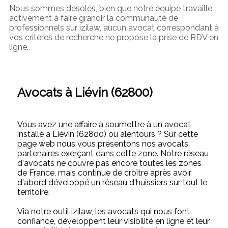
Nous sommes désolés, bien que notre équipe travaille
activement à faire grandir la communauté de
professionnels sur izilaw, aucun avocat correspondant à
vos critères de recherche ne propose la prise de RDV en
ligne.
Avocats à Liévin (62800)
Vous avez une affaire à soumettre à un avocat
installé à Liévin (62800) ou alentours ? Sur cette
page web nous vous présentons nos avocats
partenaires exerçant dans cette zone. Notre réseau
d'avocats ne couvre pas encore toutes les zones
de France, mais continue de croître après avoir
d'abord développé un réseau d'huissiers sur tout le
territoire.
Via notre outil izilaw, les avocats qui nous font
confiance, développent leur visibilité en ligne et leur