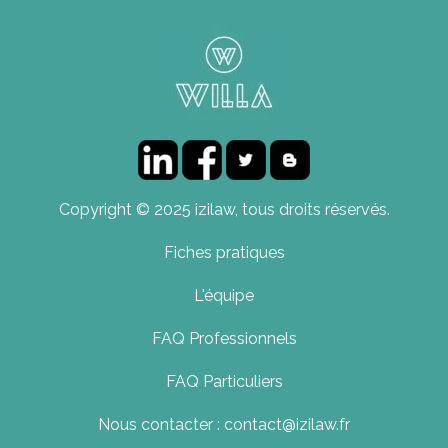
Copyright © 2025 izilaw, tous droits réservés.
Fiches pratiques
L'équipe
FAQ Professionnels
FAQ Particuliers
Nous contacter : contact@izilaw.fr