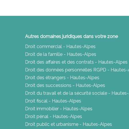
Autres domaines juridiques dans votre zone
Droit commercial - Hautes-Alpes
Droit de la famille - Hautes-Alpes
Droit des affaires et des contrats - Hautes-Alpes
Droit des données personnelles RGPD - Hautes-
Droit des étrangers - Hautes-Alpes
Droit des successions - Hautes-Alpes
Droit du travail et de la sécurité sociale - Hautes
Droit fiscal - Hautes-Alpes
Droit immobilier - Hautes-Alpes
Droit pénal - Hautes-Alpes
Droit public et urbanisme - Hautes-Alpes