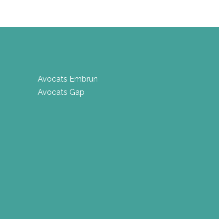
Avocats Embrun
Avocats Gap