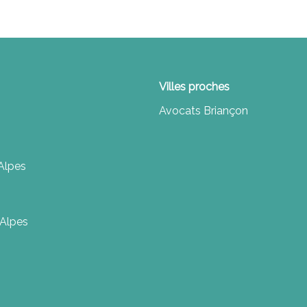
Villes proches
Avocats Briançon
Alpes
-Alpes