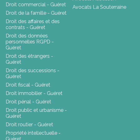
Droit commercial - Guéret
Avocats La Souterraine
Droit de la famille - Guéret
Droit des affaires et des
contrats - Guéret
Droit des données
personnelles RGPD -
Guéret
Droit des étrangers -
Guéret
Droit des successions -
Guéret
Droit fiscal - Guéret
Droit immobilier - Guéret
Droit pénal - Guéret
Droit public et urbanisme -
Guéret
Droit routier - Guéret
Propriété intellectuelle -
Guéret