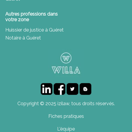
Autres professions dans
votre zone
Huissier de justice à Guéret
Notaire à Guéret
Copyright © 2025 izilaw, tous droits réservés.
Fiches pratiques
L'équipe