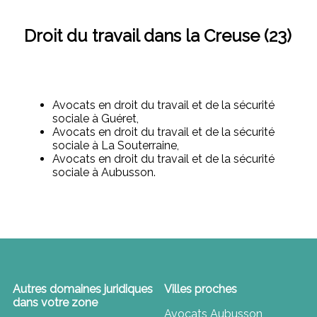
Droit du travail dans la Creuse (23)
Avocats en droit du travail et de la sécurité
sociale à Guéret,
Avocats en droit du travail et de la sécurité
sociale à La Souterraine,
Avocats en droit du travail et de la sécurité
sociale à Aubusson.
Autres domaines juridiques
Villes proches
dans votre zone
Avocats Aubusson