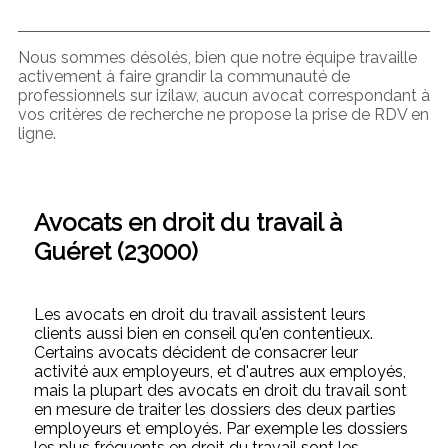
Nous sommes désolés, bien que notre équipe travaille
activement à faire grandir la communauté de
professionnels sur izilaw, aucun avocat correspondant à
vos critères de recherche ne propose la prise de RDV en
ligne.
Avocats en droit du travail à
Guéret (23000)
Les avocats en droit du travail assistent leurs
clients aussi bien en conseil qu'en contentieux.
Certains avocats décident de consacrer leur
activité aux employeurs, et d'autres aux employés,
mais la plupart des avocats en droit du travail sont
en mesure de traiter les dossiers des deux parties
employeurs et employés. Par exemple les dossiers
les plus fréquents en droit du travail sont les