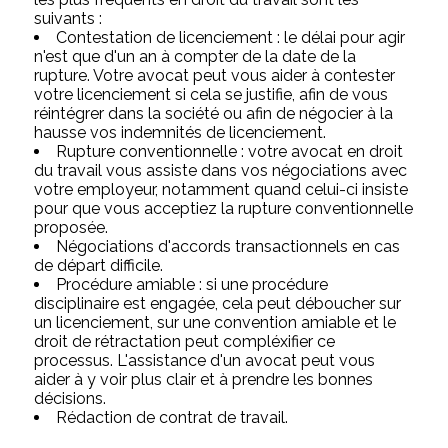
suivants :
Contestation de licenciement : le délai pour agir
n'est que d'un an à compter de la date de la
rupture. Votre avocat peut vous aider à contester
votre licenciement si cela se justifie, afin de vous
réintégrer dans la société ou afin de négocier à la
hausse vos indemnités de licenciement.
Rupture conventionnelle : votre avocat en droit
du travail vous assiste dans vos négociations avec
votre employeur, notamment quand celui-ci insiste
pour que vous acceptiez la rupture conventionnelle
proposée.
Négociations d'accords transactionnels en cas
de départ difficile.
Procédure amiable : si une procédure
disciplinaire est engagée, cela peut déboucher sur
un licenciement, sur une convention amiable et le
droit de rétractation peut compléxifier ce
processus. L'assistance d'un avocat peut vous
aider à y voir plus clair et à prendre les bonnes
décisions.
Rédaction de contrat de travail.