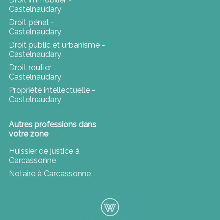
Castelnaudary
Droit pénal -
Castelnaudary
Droit public et urbanisme -
Castelnaudary
Droit routier -
Castelnaudary
Propriété intellectuelle -
Castelnaudary
Autres professions dans
votre zone
Huissier de justice à
Carcassonne
Notaire à Carcassonne