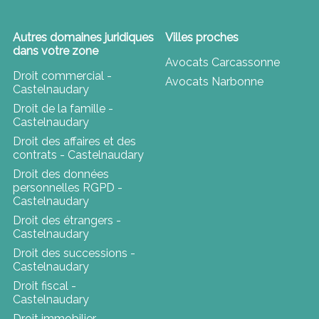
Autres domaines juridiques
Villes proches
dans votre zone
Avocats Carcassonne
Droit commercial -
Avocats Narbonne
Castelnaudary
Droit de la famille -
Castelnaudary
Droit des affaires et des
contrats - Castelnaudary
Droit des données
personnelles RGPD -
Castelnaudary
Droit des étrangers -
Castelnaudary
Droit des successions -
Castelnaudary
Droit fiscal -
Castelnaudary
Droit immobilier -