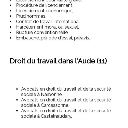
Procédure de licenciement,
Licenciement économique,
Prud'hommes,
Contrat de travail international,
Harcèlement moral ou sexuel,
Rupture conventionnelle,
Embauche, période d'essai, préavis.
Droit du travail dans l'Aude (11)
Avocats en droit du travail et de la sécurité
sociale à Narbonne,
Avocats en droit du travail et de la sécurité
sociale à Carcassonne,
Avocats en droit du travail et de la sécurité
sociale à Castelnaudary.