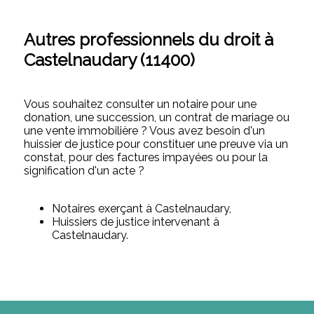
Autres professionnels du droit à
Castelnaudary (11400)
Vous souhaitez consulter un notaire pour une
donation, une succession, un contrat de mariage ou
une vente immobilière ? Vous avez besoin d'un
huissier de justice pour constituer une preuve via un
constat, pour des factures impayées ou pour la
signification d'un acte ?
Notaires exerçant à Castelnaudary,
Huissiers de justice intervenant à
Castelnaudary.