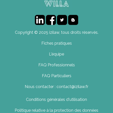
Copyright © 2025 izilaw, tous droits réservés.
Fiches pratiques
L'équipe
FAQ Professionnels
FAQ Particuliers
Nous contacter : contact@izilaw.fr
Conditions générales d'utilisation
Politique relative à la protection des données