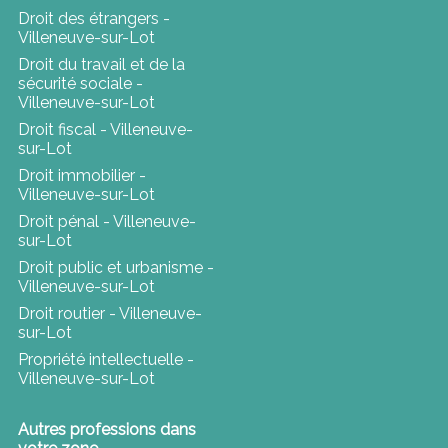
Droit des étrangers -
Villeneuve-sur-Lot
Droit du travail et de la
sécurité sociale -
Villeneuve-sur-Lot
Droit fiscal - Villeneuve-
sur-Lot
Droit immobilier -
Villeneuve-sur-Lot
Droit pénal - Villeneuve-
sur-Lot
Droit public et urbanisme -
Villeneuve-sur-Lot
Droit routier - Villeneuve-
sur-Lot
Propriété intellectuelle -
Villeneuve-sur-Lot
Autres professions dans