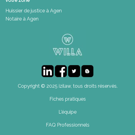
votre zone
Huissier de justice à Agen
Notaire à Agen
Copyright © 2025 izilaw, tous droits réservés.
Fiches pratiques
L'équipe
FAQ Professionnels