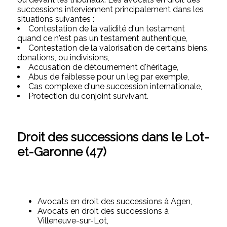
successions interviennent principalement dans les
situations suivantes :
Contestation de la validité d'un testament
quand ce n'est pas un testament authentique,
Contestation de la valorisation de certains biens,
donations, ou indivisions,
Accusation de détournement d'héritage,
Abus de faiblesse pour un leg par exemple,
Cas complexe d'une succession internationale,
Protection du conjoint survivant.
Droit des successions dans le Lot-
et-Garonne (47)
Avocats en droit des successions à Agen,
Avocats en droit des successions à
Villeneuve-sur-Lot,