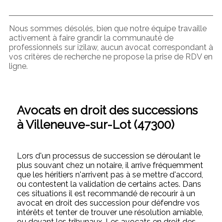
Nous sommes désolés, bien que notre équipe travaille
activement à faire grandir la communauté de
professionnels sur izilaw, aucun avocat correspondant à
vos critères de recherche ne propose la prise de RDV en
ligne.
Avocats en droit des successions
à Villeneuve-sur-Lot (47300)
Lors d'un processus de succession se déroulant le
plus souvant chez un notaire, il arrive fréquemment
que les héritiers n'arrivent pas à se mettre d'accord,
ou contestent la validation de certains actes. Dans
ces situations il est recommandé de recourir à un
avocat en droit des succession pour défendre vos
intérêts et tenter de trouver une résolution amiable,
ou devant les tribunaux. Les avocats en droit des