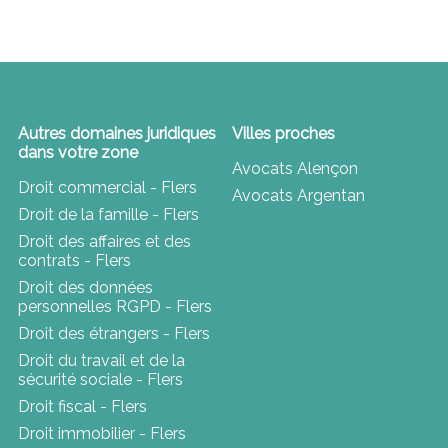
Autres domaines juridiques
Villes proches
dans votre zone
Avocats Alençon
Droit commercial - Flers
Avocats Argentan
Droit de la famille - Flers
Droit des affaires et des
contrats - Flers
Droit des données
personnelles RGPD - Flers
Droit des étrangers - Flers
Droit du travail et de la
sécurité sociale - Flers
Droit fiscal - Flers
Droit immobilier - Flers