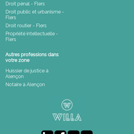
Droit pénal - Flers
Droit public et urbanisme -
Flers
Droit routier - Flers
Propriété intellectuelle -
Flers
Autres professions dans
votre zone
Huissier de justice à
Alençon
Notaire à Alençon