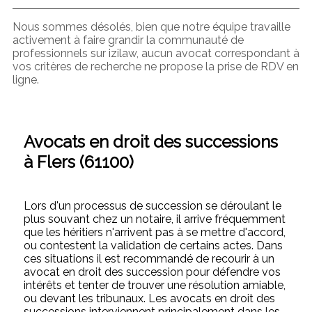
Nous sommes désolés, bien que notre équipe travaille
activement à faire grandir la communauté de
professionnels sur izilaw, aucun avocat correspondant à
vos critères de recherche ne propose la prise de RDV en
ligne.
Avocats en droit des successions
à Flers (61100)
Lors d'un processus de succession se déroulant le
plus souvant chez un notaire, il arrive fréquemment
que les héritiers n'arrivent pas à se mettre d'accord,
ou contestent la validation de certains actes. Dans
ces situations il est recommandé de recourir à un
avocat en droit des succession pour défendre vos
intérêts et tenter de trouver une résolution amiable,
ou devant les tribunaux. Les avocats en droit des
successions interviennent principalement dans les