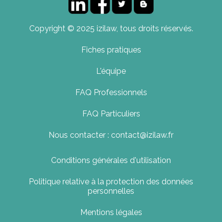
Copyright © 2025 izilaw, tous droits réservés.
Fiches pratiques
L'équipe
FAQ Professionnels
FAQ Particuliers
Nous contacter : contact@izilaw.fr
Conditions générales d'utilisation
Politique relative à la protection des données
personnelles
Mentions légales