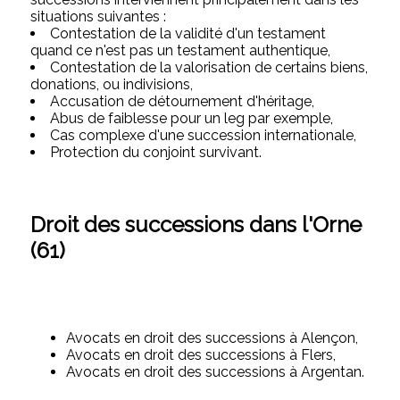
situations suivantes :
Contestation de la validité d'un testament
quand ce n'est pas un testament authentique,
Contestation de la valorisation de certains biens,
donations, ou indivisions,
Accusation de détournement d'héritage,
Abus de faiblesse pour un leg par exemple,
Cas complexe d'une succession internationale,
Protection du conjoint survivant.
Droit des successions dans l'Orne
(61)
Avocats en droit des successions à Alençon,
Avocats en droit des successions à Flers,
Avocats en droit des successions à Argentan.