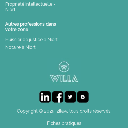
Propriété intellectuelle -
Niort
Autres professions dans
votre zone
Huissier de justice à Niort
Notaire à Niort
Copyright © 2025 izilaw, tous droits réservés.
Fiches pratiques