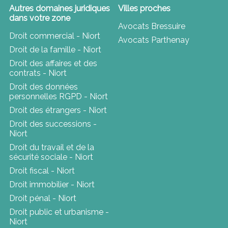
Autres domaines juridiques
Villes proches
dans votre zone
Avocats Bressuire
Droit commercial - Niort
Avocats Parthenay
Droit de la famille - Niort
Droit des affaires et des
contrats - Niort
Droit des données
personnelles RGPD - Niort
Droit des étrangers - Niort
Droit des successions -
Niort
Droit du travail et de la
sécurité sociale - Niort
Droit fiscal - Niort
Droit immobilier - Niort
Droit pénal - Niort
Droit public et urbanisme -
Niort