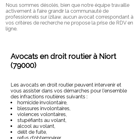
Nous sommes désolés, bien que notre équipe travaille
activement à faire grandir la communauté de
professionnels sur izilaw, aucun avocat correspondant à
vos critères de recherche ne propose la prise de RDV en
ligne.
Avocats en droit routier à Niort
(79000)
Les avocats en droit routier peuvent intervenir et
vous assister dans vos démarches pour l'ensemble
des infractions routières suivants :
homicide involontaire,
blessures involontaires,
violences volontaires,
stupéfiants au volant,
alcool au volant,
délit de fuite,
refus d'obtempérer,