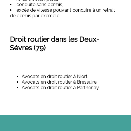
conduite sans permis,
excès de vitesse pouvant conduire à un retrait
de permis par exemple.
Droit routier dans les Deux-
Sèvres (79)
Avocats en droit routier à Niort,
Avocats en droit routier à Bressuire,
Avocats en droit routier à Parthenay.