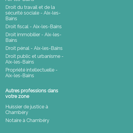
Droit du travail et de la
sécurité sociale - Aix-les-
Bains
Droit fiscal - Aix-les-Bains
Droit immobilier - Aix-les-
Bains
Droit pénal - Aix-les-Bains
Droit public et urbanisme -
Aix-les-Bains
Propriété intellectuelle -
Aix-les-Bains
Autres professions dans
votre zone
Huissier de justice à
Chambéry
Notaire à Chambéry