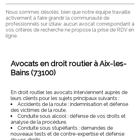
Nous sommes désolés, bien que notre équipe travaille
activement à faire grandir la communauté de
professionnels sur izilaw, aucun avocat correspondant à
vos critères de recherche ne propose la prise de RDV en
ligne.
Avocats en droit routier à Aix-les-
Bains (73100)
En droit routier, les avocats interviennent auprès de
leurs clients pour les sujets principaux suivants :
Accidents de la route : indemnisation et défense
des victimes de la route,
Conduite sous alcool : défense de vos droits et
analyse de la procédure,
Conduite sous stupéfiants : demandes de
nouveaux tests et de contre-expertise et défense
de vos droits,