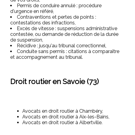
Permis de conduire annulé : procédure
d'urgence en référé,
Contraventions et pertes de points :
contestations des infractions,
Excès de vitesse : suspensions administrative
contestée, ou demande de réduction de la durée
de suspension,
Récidive : jusqu'au tribunal correctionnel,
Conduite sans permis : citations à comparaître
et accompagnement au tribunal.
Droit routier en Savoie (73)
Avocats en droit routier à Chambéry,
Avocats en droit routier à Aix-les-Bains,
Avocats en droit routier à Albertville.