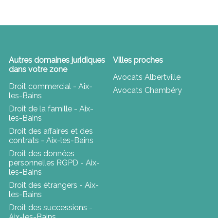
Autres domaines juridiques
Villes proches
dans votre zone
Avocats Albertville
Droit commercial - Aix-
Avocats Chambéry
les-Bains
Droit de la famille - Aix-
les-Bains
Droit des affaires et des
contrats - Aix-les-Bains
Droit des données
personnelles RGPD - Aix-
les-Bains
Droit des étrangers - Aix-
les-Bains
Droit des successions -
Aix-les-Bains