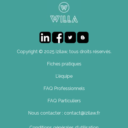
Copyright © 2025 izilaw, tous droits réservés.
Fiches pratiques
L'équipe
FAQ Professionnels
FAQ Particuliers
Nous contacter : contact@izilaw.fr
Conditions générales d'utilisation